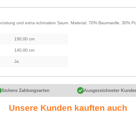
srüstung und extra-schmalem Saum. Material: 70% Baumwolle, 30% Pol
190,00 cm
140,00 cm
Ja
Sichere Zahlungsarten
Ausgezeichneter Kunde
Unsere Kunden kauften auch