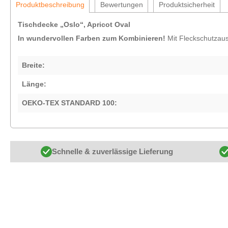
Produktbeschreibung
Bewertungen
Produktsicherheit
Tischdecke „Oslo“, Apricot Oval
In wundervollen Farben zum Kombinieren!
Mit Fleckschutzau
Breite:
Länge:
OEKO-TEX STANDARD 100:
Schnelle & zuverlässige Lieferung