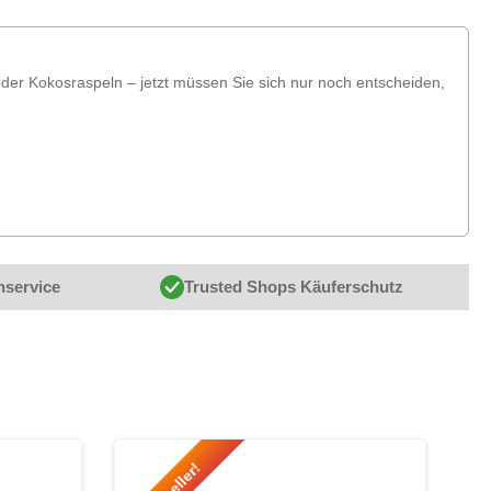
der Kokosraspeln – jetzt müssen Sie sich nur noch entscheiden,
nservice
Trusted Shops Käuferschutz