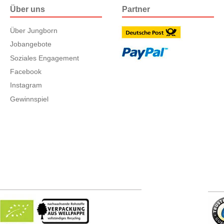
Über uns
Partner
Über Jungborn
Jobangebote
Soziales Engagement
Facebook
Instagram
Gewinnspiel