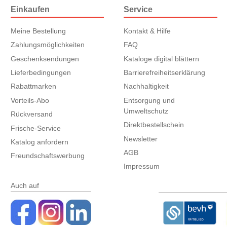
Einkaufen
Service
Meine Bestellung
Kontakt & Hilfe
Zahlungsmöglichkeiten
FAQ
Geschenksendungen
Kataloge digital blättern
Lieferbedingungen
Barrierefreiheitserklärung
Rabattmarken
Nachhaltigkeit
Vorteils-Abo
Entsorgung und
Umweltschutz
Rückversand
Direktbestellschein
Frische-Service
Newsletter
Katalog anfordern
AGB
Freundschaftswerbung
Impressum
Auch auf