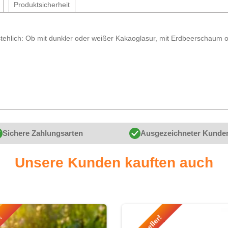
Produktsicherheit
tehlich: Ob mit dunkler oder weißer Kakaoglasur, mit Erdbeerschaum o
Sichere Zahlungsarten
Ausgezeichneter Kunde
Unsere Kunden kauften auch