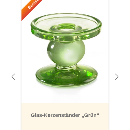
Bestseller!
Glas-Kerzenständer „Grün“