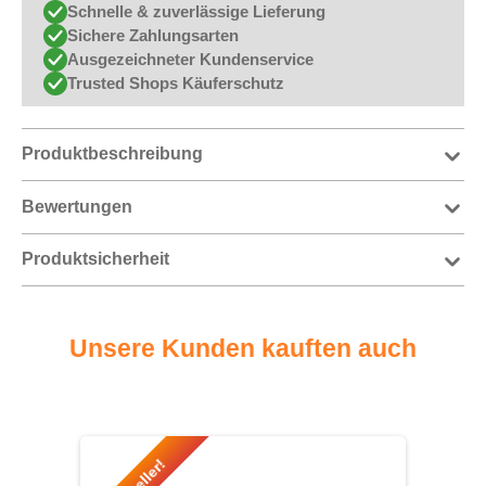
Schnelle & zuverlässige Lieferung
Sichere Zahlungsarten
Ausgezeichneter Kundenservice
Trusted Shops Käuferschutz
Produktbeschreibung
Bewertungen
Produktsicherheit
Unsere Kunden kauften auch
Produktgalerie überspringen