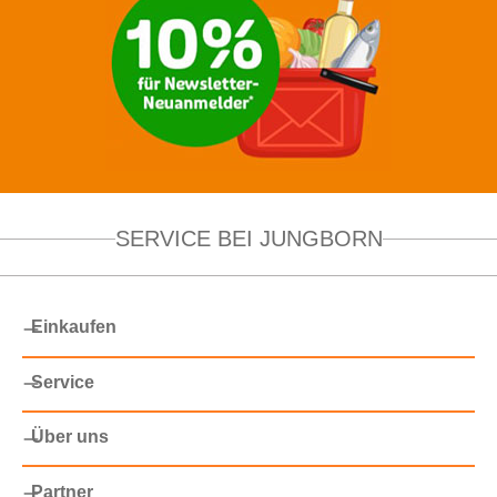
SERVICE BEI JUNGBORN
Einkaufen
Service
Über uns
Partner