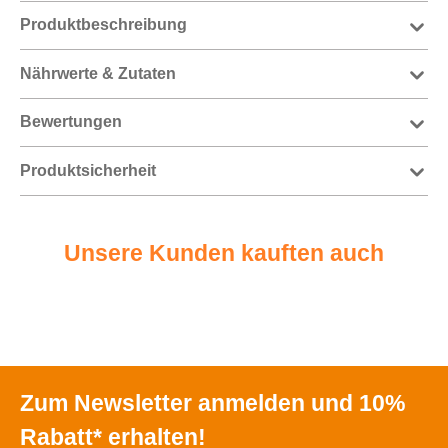
Produktbeschreibung
Nährwerte & Zutaten
Bewertungen
Produktsicherheit
Unsere Kunden kauften auch
Zum Newsletter anmelden und 10%
Rabatt* erhalten!