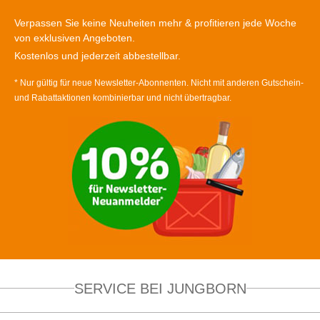
Verpassen Sie keine Neuheiten mehr & profitieren jede Woche
von exklusiven Angeboten.
Kostenlos und jederzeit abbestellbar.
* Nur gültig für neue Newsletter-Abonnenten. Nicht mit anderen Gutschein-
und Rabattaktionen kombinierbar und nicht übertragbar.
SERVICE BEI JUNGBORN