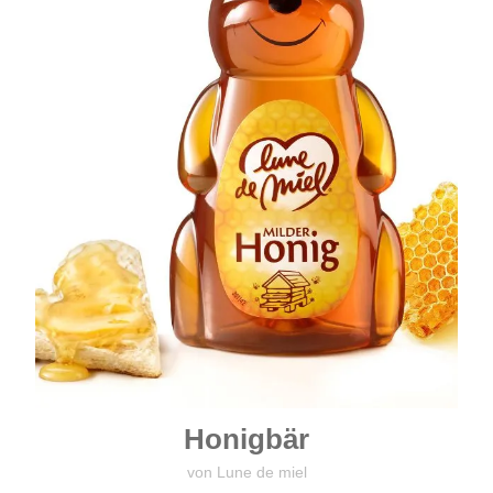
Honigbär
von Lune de miel