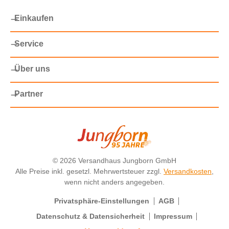
Einkaufen
Service
Über uns
Partner
©
2026 Versandhaus Jungborn GmbH
Alle Preise inkl. gesetzl. Mehrwertsteuer zzgl.
Versandkosten
,
wenn nicht anders angegeben.
Privatsphäre-Einstellungen
AGB
Datenschutz & Datensicherheit
Impressum