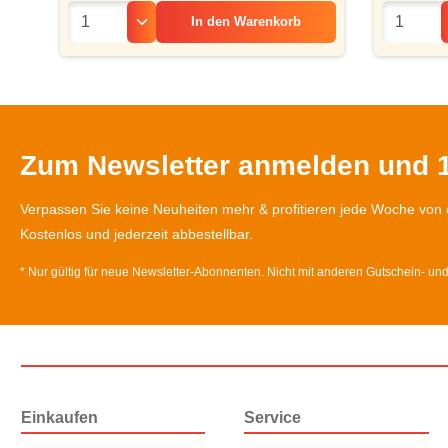
In den
Warenkorb
Zum Newsletter anmelden und 1
Verpassen Sie keine Neuheiten mehr & profitieren jede Woche von 
Kostenlos und jederzeit abbestellbar.
* Nur gültig für neue Newsletter-Abonnenten. Nicht mit anderen Gutschein- un
Einkaufen
Service