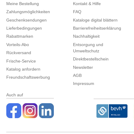
Meine Bestellung
Kontakt & Hilfe
Zahlungsmöglichkeiten
FAQ
Geschenksendungen
Kataloge digital blättern
Lieferbedingungen
Barrierefreiheitserklärung
Rabattmarken
Nachhaltigkeit
Vorteils-Abo
Entsorgung und
Umweltschutz
Rückversand
Direktbestellschein
Frische-Service
Newsletter
Katalog anfordern
AGB
Freundschaftswerbung
Impressum
Auch auf