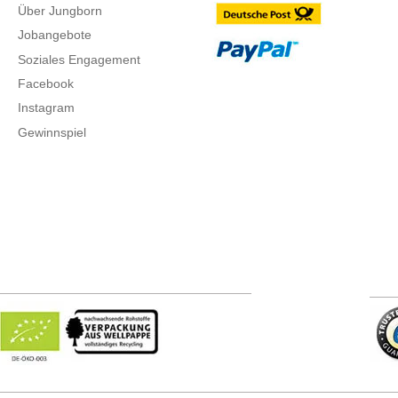
Über Jungborn
Jobangebote
Soziales Engagement
Facebook
Instagram
Gewinnspiel