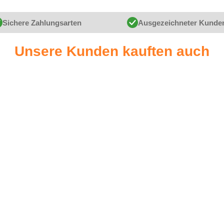
Sichere Zahlungsarten
Ausgezeichneter Kunde
Unsere Kunden kauften auch