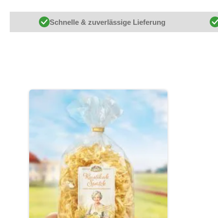
Schnelle & zuverlässige Lieferung
Produktgalerie überspringen