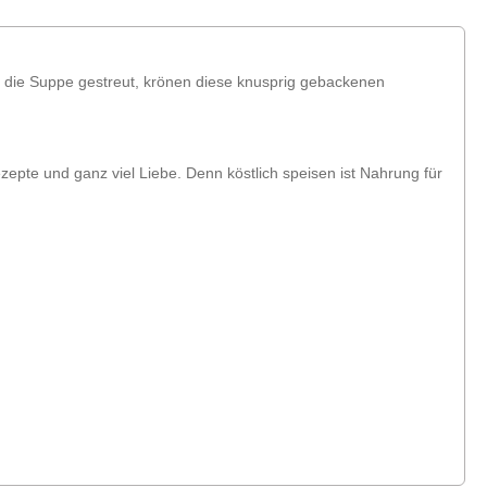
n die Suppe gestreut, krönen diese knusprig gebackenen
zepte und ganz viel Liebe. Denn köstlich speisen ist Nahrung für