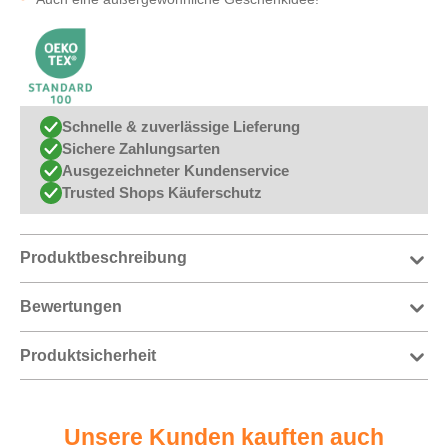
Schnelle & zuverlässige Lieferung
Sichere Zahlungsarten
Ausgezeichneter Kundenservice
Trusted Shops Käuferschutz
Produktbeschreibung
Bewertungen
Produktsicherheit
Unsere Kunden kauften auch