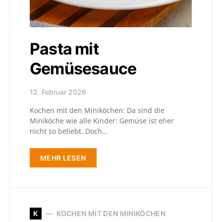
Pasta mit
Gemüsesauce
12. Februar 2026
Kochen mit den Miniköchen: Da sind die
Miniköche wie alle Kinder: Gemüse ist eher
nicht so beliebt. Doch…
MEHR LESEN
K
KOCHEN MIT DEN MINIKÖCHEN