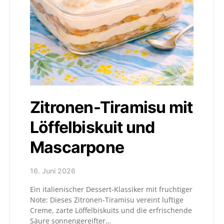
Zitronen-Tiramisu mit
Löffelbiskuit und
Mascarpone
16. Juni 2026
Ein italienischer Dessert-Klassiker mit fruchtiger
Note: Dieses Zitronen-Tiramisu vereint luftige
Creme, zarte Löffelbiskuits und die erfrischende
Säure sonnengereifter…