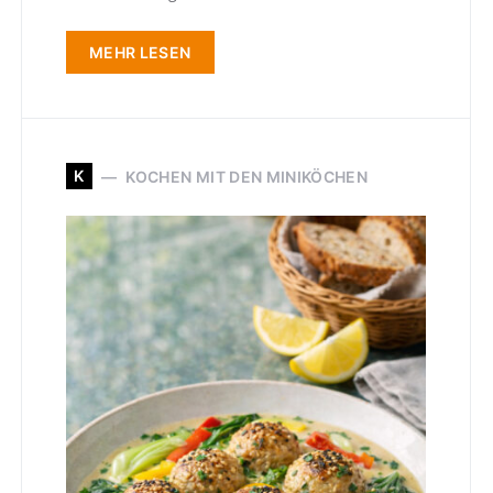
MEHR LESEN
K
KOCHEN MIT DEN MINIKÖCHEN