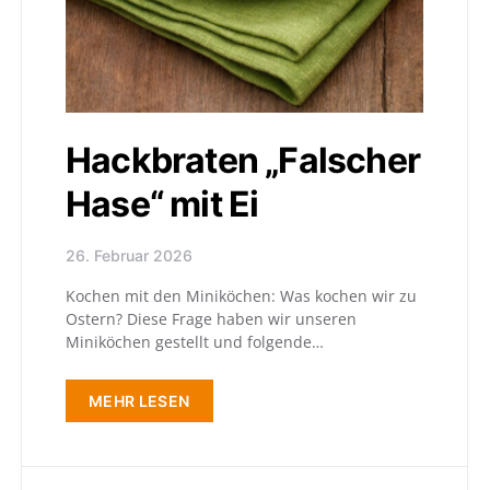
Hackbraten „Falscher
Hase“ mit Ei
26. Februar 2026
Kochen mit den Miniköchen: Was kochen wir zu
Ostern? Diese Frage haben wir unseren
Miniköchen gestellt und folgende…
MEHR LESEN