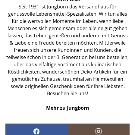
Seit 1931 ist Jungborn das Versandhaus für
genussvolle Lebensmittel-Spezialitäten. Wir tun alles
für die wertvollen Momente im Leben, wenn liebe
Menschen es sich gemeinsam oder alleine gut gehen
lassen, das Leben genießen und anderen mit Genuss
& Liebe eine Freude bereiten möchten. Mittlerweile
freuen sich unsere Kundinnen und Kunden, die
teilweise schon in der 3. Generation bei uns bestellen,
über das vielfältige Sortiment aus kulinarischen
Köstlichkeiten, wunderschönen Deko-Artikeln für ein
gemütliches Zuhause, traumhaften Heimtextilien
sowie originellen Geschenkideen für ihre Liebsten.
Besuchen Sie uns!
Mehr zu Jungborn