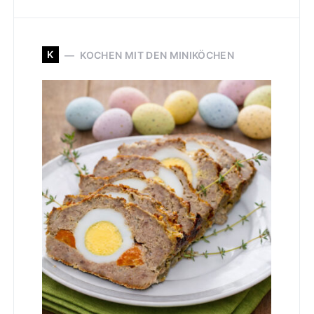
K
KOCHEN MIT DEN MINIKÖCHEN