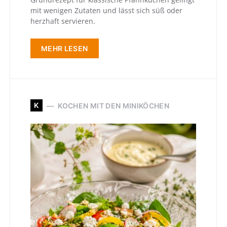
mit wenigen Zutaten und lässt sich süß oder
herzhaft servieren.
MEHR LESEN
K
KOCHEN MIT DEN MINIKÖCHEN