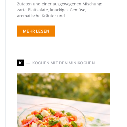
Zutaten und einer ausgewogenen Mischung:
zarte Blattsalate, knackiges Gemüse,
aromatische Kräuter und…
MEHR LESEN
K
KOCHEN MIT DEN MINIKÖCHEN