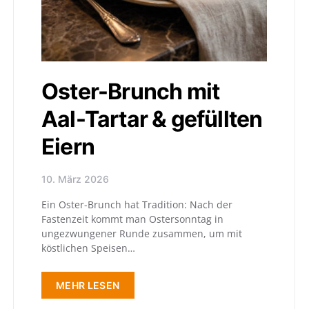
Oster-Brunch mit
Aal-Tartar & gefüllten
Eiern
10. März 2026
Ein Oster-Brunch hat Tradition: Nach der
Fastenzeit kommt man Ostersonntag in
ungezwungener Runde zusammen, um mit
köstlichen Speisen…
MEHR LESEN