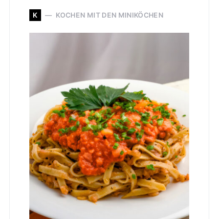
K
KOCHEN MIT DEN MINIKÖCHEN