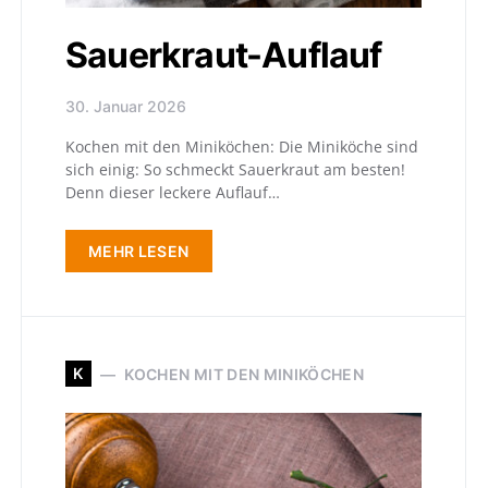
Sauerkraut-Auflauf
30. Januar 2026
Kochen mit den Miniköchen: Die Miniköche sind
sich einig: So schmeckt Sauerkraut am besten!
Denn dieser leckere Auflauf…
MEHR LESEN
K
KOCHEN MIT DEN MINIKÖCHEN