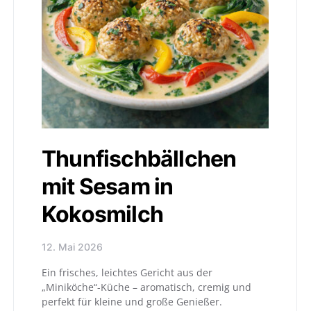
Thunfischbällchen
mit Sesam in
Kokosmilch
12. Mai 2026
Ein frisches, leichtes Gericht aus der
„Miniköche“-Küche – aromatisch, cremig und
perfekt für kleine und große Genießer.