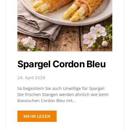
Spargel Cordon Bleu
24. April 2026
So begeistern Sie auch Unwillige für Spargel:
Die frischen Stangen werden ähnlich wie beim
klassischen Cordon Bleu mit…
MEHR LESEN