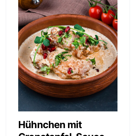
Hühnchen mit