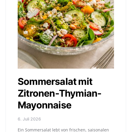
Sommersalat mit
Zitronen-Thymian-
Mayonnaise
6. Juli 2026
Ein Sommersalat lebt von frischen, saisonalen