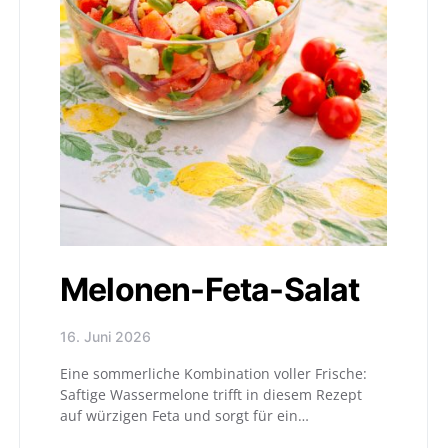
Melonen-Feta-Salat
16. Juni 2026
Eine sommerliche Kombination voller Frische:
Saftige Wassermelone trifft in diesem Rezept
auf würzigen Feta und sorgt für ein…