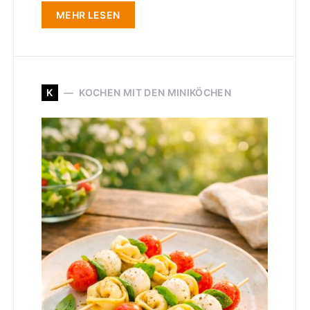
MEHR LESEN
K
KOCHEN MIT DEN MINIKÖCHEN