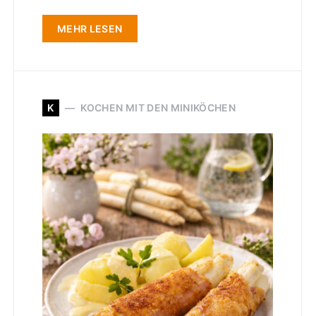
MEHR LESEN
K
KOCHEN MIT DEN MINIKÖCHEN