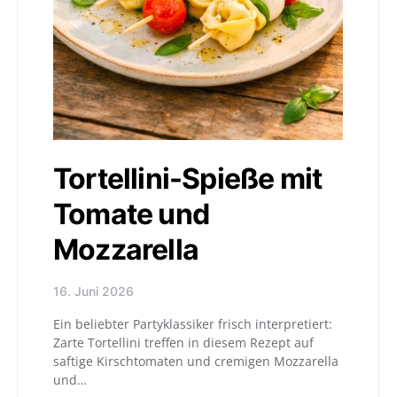
Tortellini-Spieße mit
Tomate und
Mozzarella
16. Juni 2026
Ein beliebter Partyklassiker frisch interpretiert:
Zarte Tortellini treffen in diesem Rezept auf
saftige Kirschtomaten und cremigen Mozzarella
und…