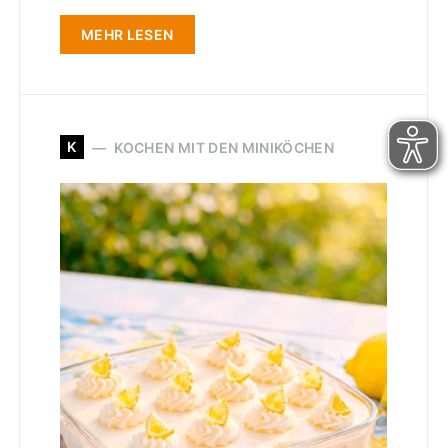
MEHR LESEN
K
KOCHEN MIT DEN MINIKÖCHEN