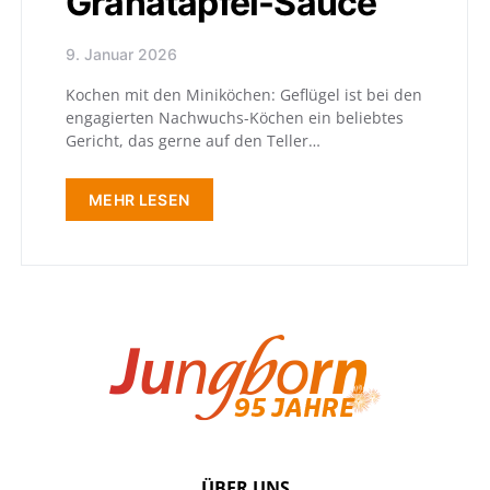
Granatapfel-Sauce
9. Januar 2026
Kochen mit den Miniköchen: Geflügel ist bei den
engagierten Nachwuchs-Köchen ein beliebtes
Gericht, das gerne auf den Teller…
MEHR LESEN
ÜBER UNS