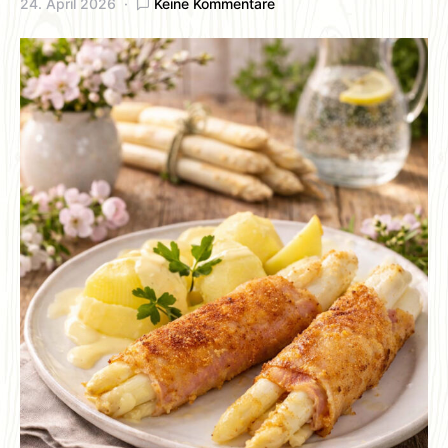
24. April 2026
Keine Kommentare