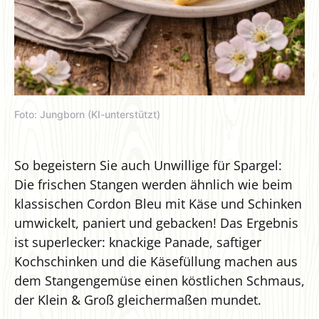
Foto: Jungborn (KI-unterstützt)
So begeistern Sie auch Unwillige für Spargel:
Die frischen Stangen werden ähnlich wie beim
klassischen Cordon Bleu mit Käse und Schinken
umwickelt, paniert und gebacken! Das Ergebnis
ist superlecker: knackige Panade, saftiger
Kochschinken und die Käsefüllung machen aus
dem Stangengemüse einen köstlichen Schmaus,
der Klein & Groß gleichermaßen mundet.