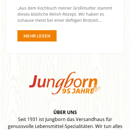
„Aus dem Kochbuch meiner Großmutter stammt
dieses köstliche Relish-Rezept. Wir haben es
zuhause meist bei einer deftigen Brotzeit…
MEHR LESEN
ÜBER UNS
Seit 1931 ist Jungborn das Versandhaus für
genussvolle Lebensmittel-Spezialitäten. Wir tun alles