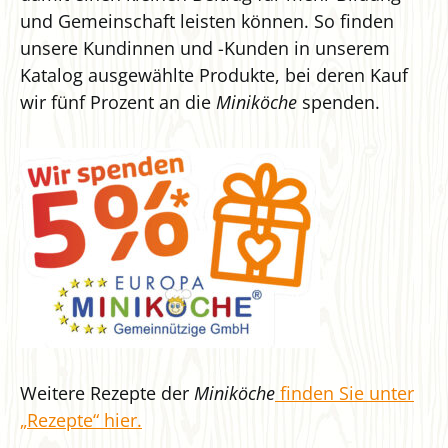
und Gemeinschaft leisten können. So finden
unsere Kundinnen und -Kunden in unserem
Katalog ausgewählte Produkte, bei deren Kauf
wir fünf Prozent an die
Miniköche
spenden.
Weitere Rezepte der
Miniköche
finden Sie unter
„Rezepte“ hier.