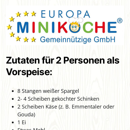
Zutaten für 2 Personen als
Vorspeise:
8 Stangen weißer Spargel
2- 4 Scheiben gekochter Schinken
2 Scheiben Käse (z. B. Emmentaler oder
Gouda)
1 Ei