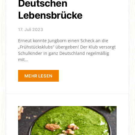
Deutschen
Lebensbrücke
17. Juli 2023
Erneut konnte Jungborn einen Scheck an die
„Frühstücksklubs“ übergeben! Der Klub versorgt
Schulkinder in ganz Deutschland regelmäßig
mit…
MEHR LESEN