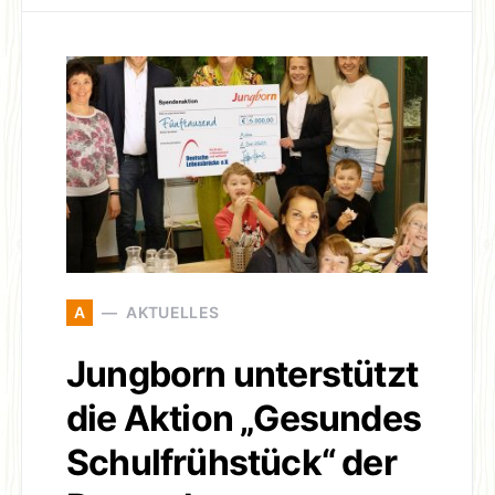
A
AKTUELLES
Jungborn unterstützt
die Aktion „Gesundes
Schulfrühstück“ der