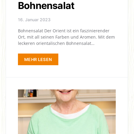
Bohnensalat
16. Januar 2023
Bohnensalat Der Orient ist ein faszinierender
Ort, mit all seinen Farben und Aromen. Mit dem
leckeren orientalischen Bohnensalat…
MEHR LESEN