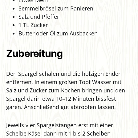
Etwas Mehl
Semmelbrösel zum Panieren
Salz und Pfeffer
1 TL Zucker
Butter oder Öl zum Ausbacken
Zubereitung
Den Spargel schälen und die holzigen Enden
entfernen. In einem großen Topf Wasser mit
Salz und Zucker zum Kochen bringen und den
Spargel darin etwa 10–12 Minuten bissfest
garen. Anschließend gut abtropfen lassen.
Jeweils vier Spargelstangen erst mit einer
Scheibe Käse, dann mit 1 bis 2 Scheiben