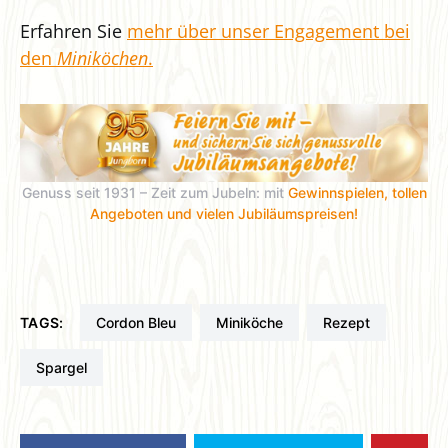
Erfahren Sie
mehr über unser Engagement bei
den
Miniköchen
.
Genuss seit 1931 – Zeit zum Jubeln: mit
Gewinnspielen, tollen
Angeboten und vielen Jubiläumspreisen!
TAGS:
Cordon Bleu
Miniköche
Rezept
Spargel