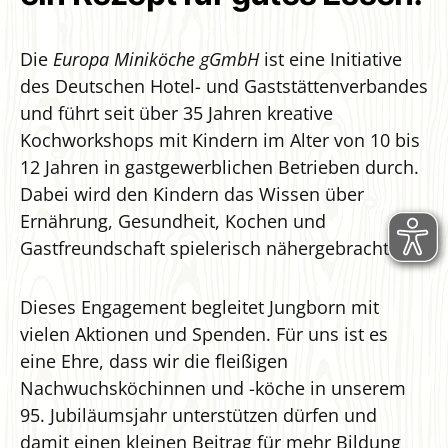
Die
Europa Miniköche gGmbH
ist eine Initiative
des Deutschen Hotel- und Gaststättenverbandes
und führt seit über 35 Jahren kreative
Kochworkshops mit Kindern im Alter von 10 bis
12 Jahren in gastgewerblichen Betrieben durch.
Dabei wird den Kindern das Wissen über
Ernährung, Gesundheit, Kochen und
Gastfreundschaft spielerisch nähergebracht.
Dieses Engagement begleitet Jungborn mit
vielen Aktionen und Spenden. Für uns ist es
eine Ehre, dass wir die fleißigen
Nachwuchsköchinnen und -köche in unserem
95. Jubiläumsjahr unterstützen dürfen und
damit einen kleinen Beitrag für mehr Bildung