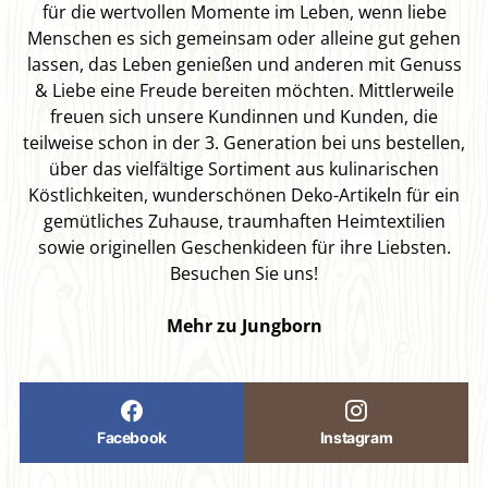
für die wertvollen Momente im Leben, wenn liebe
Menschen es sich gemeinsam oder alleine gut gehen
lassen, das Leben genießen und anderen mit Genuss
& Liebe eine Freude bereiten möchten. Mittlerweile
freuen sich unsere Kundinnen und Kunden, die
teilweise schon in der 3. Generation bei uns bestellen,
über das vielfältige Sortiment aus kulinarischen
Köstlichkeiten, wunderschönen Deko-Artikeln für ein
gemütliches Zuhause, traumhaften Heimtextilien
sowie originellen Geschenkideen für ihre Liebsten.
Besuchen Sie uns!
Mehr zu Jungborn
Facebook
Instagram