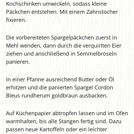
Kochschinken umwickeln, sodass kleine
Päckchen entstehen. Mit einem Zahnstocher
fixieren.
Die vorbereiteten Spargelpäckchen zuerst in
Mehl wenden, dann durch die verquirlten Eier
ziehen und anschließend in Semmelbröseln
panieren.
In einer Pfanne ausreichend Butter oder Öl
erhitzen und die panierten Spargel Cordon
Bleus rundherum goldbraun ausbacken.
Auf Küchenpapier abtropfen lassen und im Ofen
warmhalten, bis alle Stangen fertig sind. Dazu
passen neue Kartoffeln oder ein leichter