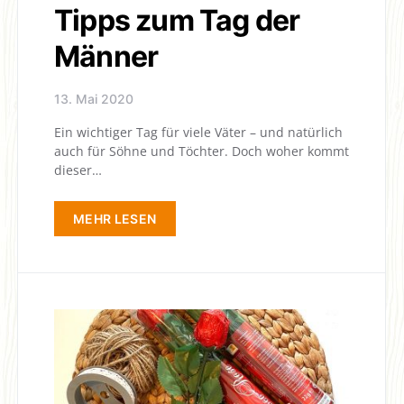
Tipps zum Tag der
Männer
13. Mai 2020
Ein wichtiger Tag für viele Väter – und natürlich
auch für Söhne und Töchter. Doch woher kommt
dieser…
MEHR LESEN