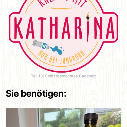
Teil 13: Selbstgemachtes Badesalz
Sie benötigen: