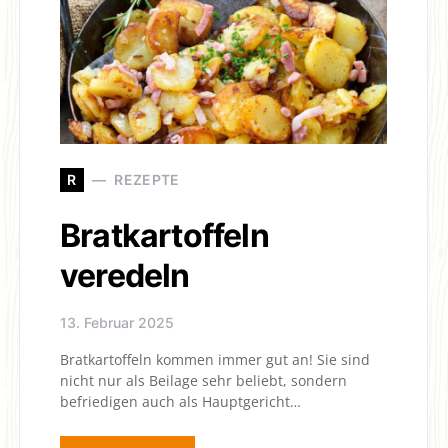
R
REZEPTE
Bratkartoffeln
veredeln
13. Februar 2025
Bratkartoffeln kommen immer gut an! Sie sind
nicht nur als Beilage sehr beliebt, sondern
befriedigen auch als Hauptgericht…