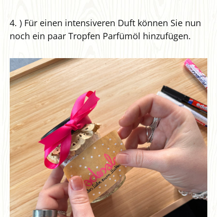
4. ) Für einen intensiveren Duft können Sie nun
noch ein paar Tropfen Parfümöl hinzufügen.