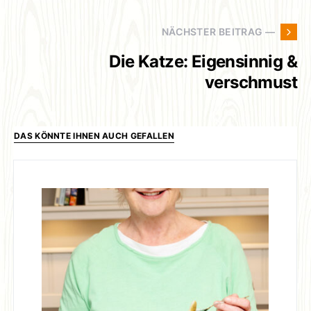
NÄCHSTER BEITRAG —
Die Katze: Eigensinnig &
verschmust
DAS KÖNNTE IHNEN AUCH GEFALLEN