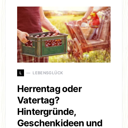
L
LEBENSGLÜCK
Herrentag oder
Vatertag?
Hintergründe,
Geschenkideen und