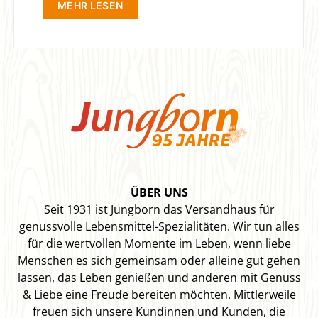
MEHR LESEN
ÜBER UNS
Seit 1931 ist Jungborn das Versandhaus für
genussvolle Lebensmittel-Spezialitäten. Wir tun alles
für die wertvollen Momente im Leben, wenn liebe
Menschen es sich gemeinsam oder alleine gut gehen
lassen, das Leben genießen und anderen mit Genuss
& Liebe eine Freude bereiten möchten. Mittlerweile
freuen sich unsere Kundinnen und Kunden, die