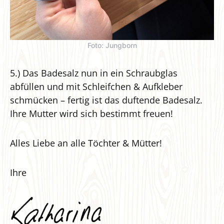
Foto: Jungborn
5.) Das Badesalz nun in ein Schraubglas
abfüllen und mit Schleifchen & Aufkleber
schmücken – fertig ist das duftende Badesalz.
Ihre Mutter wird sich bestimmt freuen!
Alles Liebe an alle Töchter & Mütter!
Ihre