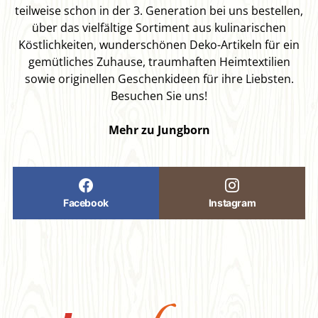
teilweise schon in der 3. Generation bei uns bestellen,
über das vielfältige Sortiment aus kulinarischen
Köstlichkeiten, wunderschönen Deko-Artikeln für ein
gemütliches Zuhause, traumhaften Heimtextilien
sowie originellen Geschenkideen für ihre Liebsten.
Besuchen Sie uns!
Mehr zu Jungborn
Facebook
Instagram