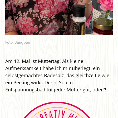
Foto: Jungborn
Am 12. Mai ist Muttertag! Als kleine
Aufmerksamkeit habe ich mir überlegt: ein
selbstgemachtes Badesalz, das gleichzeitig wie
ein Peeling wirkt. Denn: So ein
Entspannungsbad tut jeder Mutter gut, oder?!