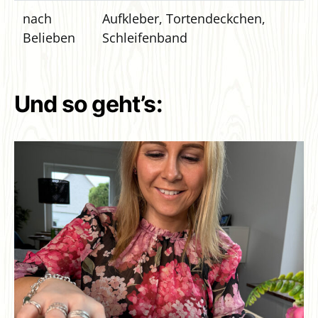
nach
Aufkleber, Tortendeckchen,
Belieben
Schleifenband
Und so geht’s: