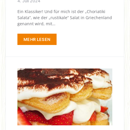
4. Juli 2024
Ein Klassiker! Und für mich ist der „Choriatiki
Salata“, wie der „rustikale“ Salat in Griechenland
genannt wird, mit…
MEHR LESEN