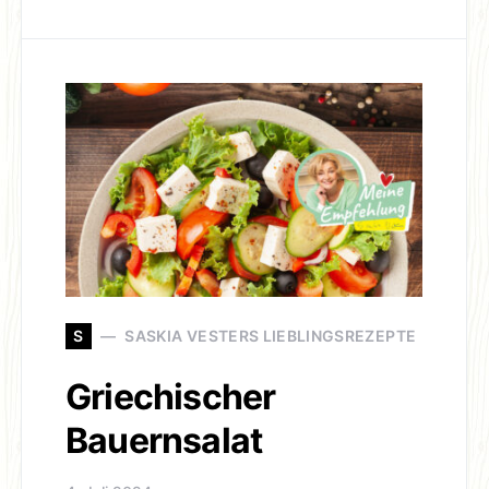
S
SASKIA VESTERS LIEBLINGSREZEPTE
Griechischer
Bauernsalat