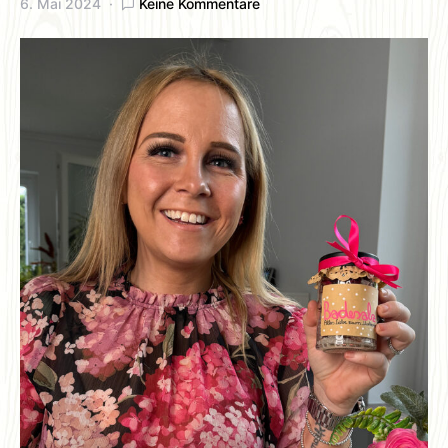
6. Mai 2024
Keine Kommentare