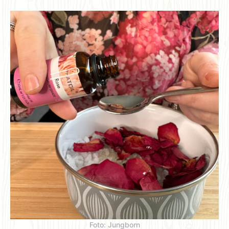
Foto: Jungborn