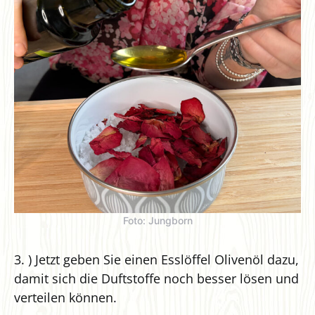
Foto: Jungborn
3. ) Jetzt geben Sie einen Esslöffel Olivenöl dazu,
damit sich die Duftstoffe noch besser lösen und
verteilen können.