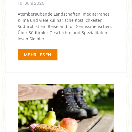
10. Juni 2020
Atemberaubende Landschaften, mediterranes
Klima und viele kulinarische Köstlichkeiten.
Südtirol ist ein Reiseland für Genussmenschen.
Über Südtiroler Geschichte und Spezialitäten
lesen Sie hier.
MEHR LESEN