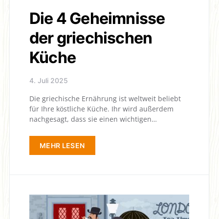
Die 4 Geheimnisse
der griechischen
Küche
4. Juli 2025
Die griechische Ernährung ist weltweit beliebt
für Ihre köstliche Küche. Ihr wird außerdem
nachgesagt, dass sie einen wichtigen…
MEHR LESEN