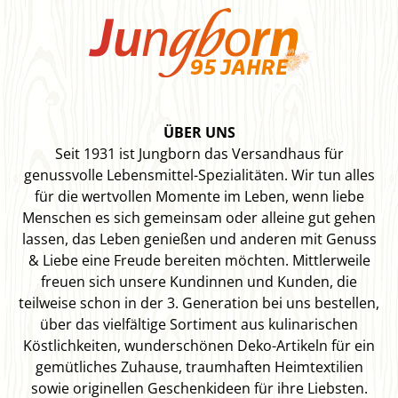
ÜBER UNS
Seit 1931 ist Jungborn das Versandhaus für
genussvolle Lebensmittel-Spezialitäten. Wir tun alles
für die wertvollen Momente im Leben, wenn liebe
Menschen es sich gemeinsam oder alleine gut gehen
lassen, das Leben genießen und anderen mit Genuss
& Liebe eine Freude bereiten möchten. Mittlerweile
freuen sich unsere Kundinnen und Kunden, die
teilweise schon in der 3. Generation bei uns bestellen,
über das vielfältige Sortiment aus kulinarischen
Köstlichkeiten, wunderschönen Deko-Artikeln für ein
gemütliches Zuhause, traumhaften Heimtextilien
sowie originellen Geschenkideen für ihre Liebsten.