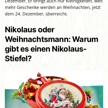
Dezember. Er bringt auch nur Kleinigkeiten, weit
mehr Geschenke werden an Weihnachten, jetzt
dem 24. Dezember, überreicht.
Nikolaus oder
Weihnachtsmann: Warum
gibt es einen Nikolaus-
Stiefel?