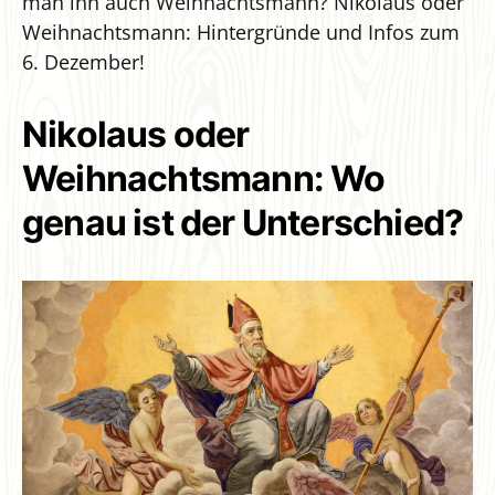
man ihn auch Weihnachtsmann? Nikolaus oder
Weihnachtsmann: Hintergründe und Infos zum
6. Dezember!
Nikolaus oder
Weihnachtsmann: Wo
genau ist der Unterschied?