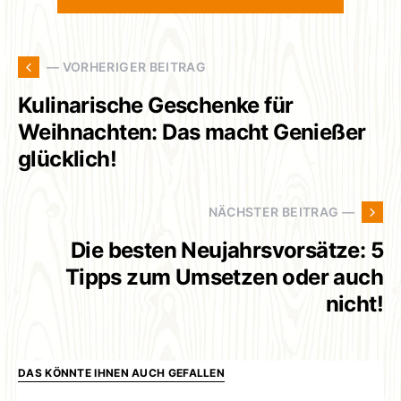
— VORHERIGER BEITRAG
Kulinarische Geschenke für
Weihnachten: Das macht Genießer
glücklich!
NÄCHSTER BEITRAG —
Die besten Neujahrsvorsätze: 5
Tipps zum Umsetzen oder auch
nicht!
DAS KÖNNTE IHNEN AUCH GEFALLEN