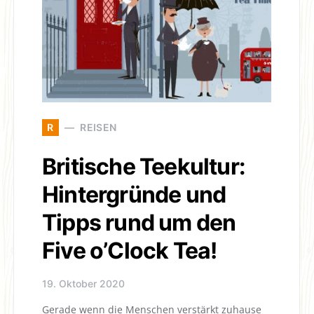
R
REISEN
Britische Teekultur:
Hintergründe und
Tipps rund um den
Five o’Clock Tea!
19. Oktober 2020
Gerade wenn die Menschen verstärkt zuhause