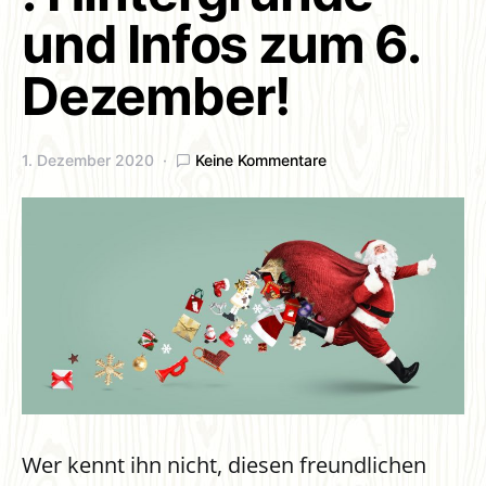
und Infos zum 6.
Dezember!
1. Dezember 2020
Keine Kommentare
Wer kennt ihn nicht, diesen freundlichen