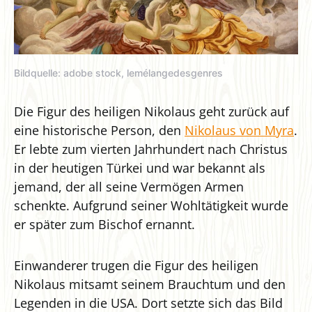
Bildquelle: adobe stock, lemélangedesgenres
Die Figur des heiligen Nikolaus geht zurück auf
eine historische Person, den
Nikolaus von Myra
.
Er lebte zum vierten Jahrhundert nach Christus
in der heutigen Türkei und war bekannt als
jemand, der all seine Vermögen Armen
schenkte. Aufgrund seiner Wohltätigkeit wurde
er später zum Bischof ernannt.
Einwanderer trugen die Figur des heiligen
Nikolaus mitsamt seinem Brauchtum und den
Legenden in die USA. Dort setzte sich das Bild