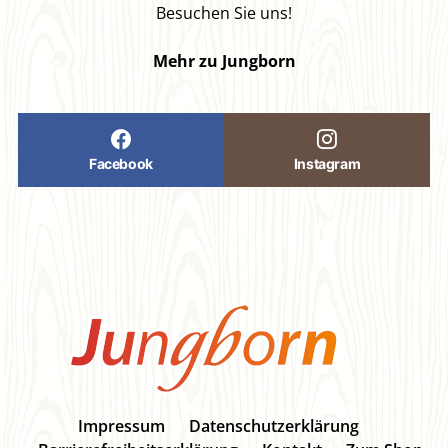
Besuchen Sie uns!
Mehr zu Jungborn
Facebook
Instagram
Impressum
Datenschutzerklärung