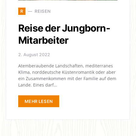
R
REISEN
Reise der Jungborn-
Mitarbeiter
2. August 2022
Atemberaubende Landschaften, mediterranes
Klima, norddeutsche Küstenromantik oder aber
ein Zusammenkommen mit der Familie auf dem
Lande. Eines darf…
MEHR LESEN