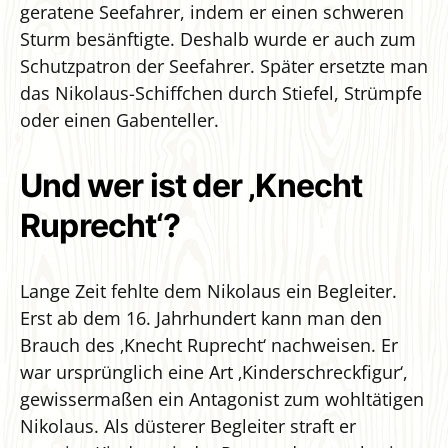
geratene Seefahrer, indem er einen schweren
Sturm besänftigte. Deshalb wurde er auch zum
Schutzpatron der Seefahrer. Später ersetzte man
das Nikolaus-Schiffchen durch Stiefel, Strümpfe
oder einen Gabenteller.
Und wer ist der ‚Knecht
Ruprecht‘?
Lange Zeit fehlte dem Nikolaus ein Begleiter.
Erst ab dem 16. Jahrhundert kann man den
Brauch des ‚Knecht Ruprecht‘ nachweisen. Er
war ursprünglich eine Art ‚Kinderschreckfigur‘,
gewissermaßen ein Antagonist zum wohltätigen
Nikolaus. Als düsterer Begleiter straft er