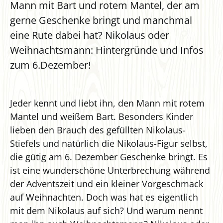
Mann mit Bart und rotem Mantel, der am
gerne Geschenke bringt und manchmal
eine Rute dabei hat? Nikolaus oder
Weihnachtsmann: Hintergründe und Infos
zum 6.Dezember!
Jeder kennt und liebt ihn, den Mann mit rotem
Mantel und weißem Bart. Besonders Kinder
lieben den Brauch des gefüllten Nikolaus-
Stiefels und natürlich die Nikolaus-Figur selbst,
die gütig am 6. Dezember Geschenke bringt. Es
ist eine wunderschöne Unterbrechung während
der Adventszeit und ein kleiner Vorgeschmack
auf Weihnachten. Doch was hat es eigentlich
mit dem Nikolaus auf sich? Und warum nennt