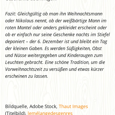
Fazit: Gleichgültig ob man ihn Weihnachtsmann
oder Nikolaus nennt, ob der weißbärtige Mann im
roten Mantel oder anders gekleidet erscheint oder
ob er einfach nur seine Geschenke nachts im Stiefel
deponiert – der 6. Dezember ist und bleibt ein Tag
der kleinen Gaben. Es werden Süßigkeiten, Obst
und Nüsse weitergegeben und Kinderaugen zum
Leuchten gebracht. Eine schöne Tradition, um die
Vorweihnachtszeit zu versüßen und etwas kürzer
erscheinen zu lassen.
Bildquelle, Adobe Stock,
Thaut Images
(Titelbild),
lemélangedesgenres