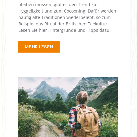
bleiben müssen, gibt es den Trend zur
Hyggeligkeit und zum Cocooning. Dafür werden
häufig alte Traditionen wiederbelebt, so zum
Beispiel das Ritual der Britischen Teekultur.
Lesen Sie hier Hintergründe und Tipps dazu!
MEHR LESEN