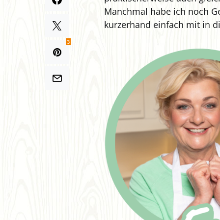
Manchmal habe ich noch Gem
kurzerhand einfach mit in d
3