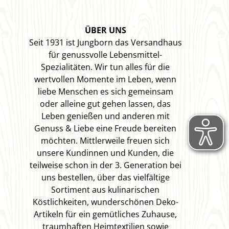
ÜBER UNS
Seit 1931 ist Jungborn das Versandhaus
für genussvolle Lebensmittel-
Spezialitäten. Wir tun alles für die
wertvollen Momente im Leben, wenn
liebe Menschen es sich gemeinsam
oder alleine gut gehen lassen, das
Leben genießen und anderen mit
Genuss & Liebe eine Freude bereiten
möchten. Mittlerweile freuen sich
unsere Kundinnen und Kunden, die
teilweise schon in der 3. Generation bei
uns bestellen, über das vielfältige
Sortiment aus kulinarischen
Köstlichkeiten, wunderschönen Deko-
Artikeln für ein gemütliches Zuhause,
traumhaften Heimtextilien sowie