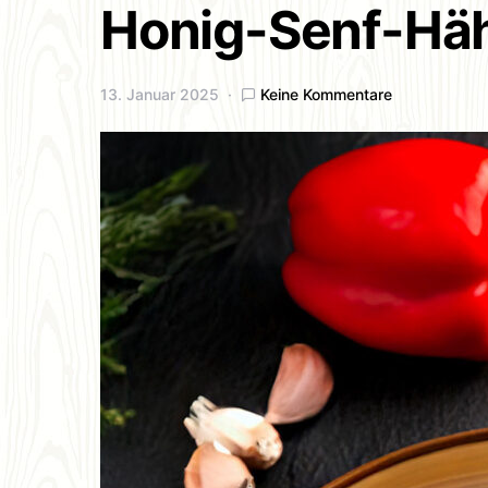
Honig-Senf-Hä
13. Januar 2025
Keine Kommentare