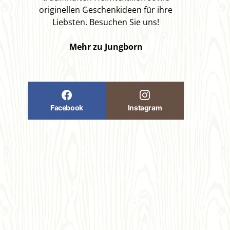
originellen Geschenkideen für ihre
Liebsten. Besuchen Sie uns!
Mehr zu Jungborn
Facebook
Instagram