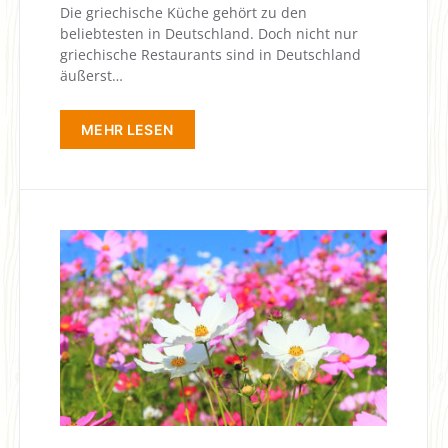
Die griechische Küche gehört zu den
beliebtesten in Deutschland. Doch nicht nur
griechische Restaurants sind in Deutschland
äußerst…
MEHR LESEN