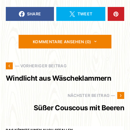
SHARE
TWEET
KOMMENTARE ANSEHEN (0)
— VORHERIGER BEITRAG
Windlicht aus Wäscheklammern
NÄCHSTER BEITRAG —
Süßer Couscous mit Beeren