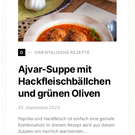
O
ORIENTALISCHE REZEPTE
Ajvar-Suppe mit
Hackfleischbällchen
und grünen Oliven
25. September 2023
Paprika und Hackfleisch ist einfach eine geniale
Kombination! In diesem Rezept wird aus diesen
Zutaten ein herrlich wärmender,…