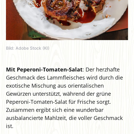
Bild: Adobe Stock (KI)
Mit Peperoni-Tomaten-Salat
: Der herzhafte
Geschmack des Lammfleisches wird durch die
exotische Mischung aus orientalischen
Gewürzen unterstützt, während der grüne
Peperoni-Tomaten-Salat für Frische sorgt.
Zusammen ergibt sich eine wunderbar
ausbalancierte Mahlzeit, die voller Geschmack
ist.