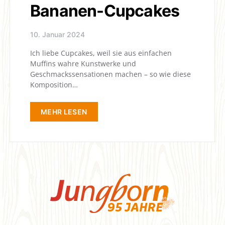
Bananen-Cupcakes
10. Januar 2024
Ich liebe Cupcakes, weil sie aus einfachen
Muffins wahre Kunstwerke und
Geschmackssensationen machen – so wie diese
Komposition…
MEHR LESEN