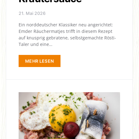
21. Mai 2026
Ein norddeutscher Klassiker neu angerichtet:
Emder Räuchermatjes trifft in diesem Rezept
auf knusprig gebratene, selbstgemachte Rösti-
Taler und eine…
MEHR LESEN