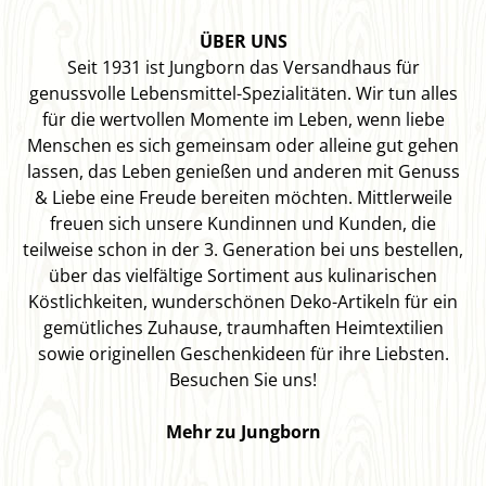
ÜBER UNS
Seit 1931 ist Jungborn das Versandhaus für
genussvolle Lebensmittel-Spezialitäten. Wir tun alles
für die wertvollen Momente im Leben, wenn liebe
Menschen es sich gemeinsam oder alleine gut gehen
lassen, das Leben genießen und anderen mit Genuss
& Liebe eine Freude bereiten möchten. Mittlerweile
freuen sich unsere Kundinnen und Kunden, die
teilweise schon in der 3. Generation bei uns bestellen,
über das vielfältige Sortiment aus kulinarischen
Köstlichkeiten, wunderschönen Deko-Artikeln für ein
gemütliches Zuhause, traumhaften Heimtextilien
sowie originellen Geschenkideen für ihre Liebsten.
Besuchen Sie uns!
Mehr zu Jungborn