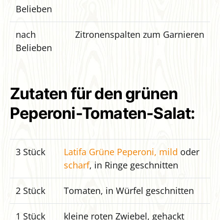
Belieben
nach
Zitronenspalten zum Garnieren
Belieben
Zutaten für den grünen
Peperoni-Tomaten-Salat:
3 Stück
Latifa Grüne Peperoni, mild
oder
scharf
, in Ringe geschnitten
2 Stück
Tomaten, in Würfel geschnitten
1 Stück
kleine roten Zwiebel, gehackt