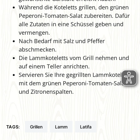
Während die Koteletts grillen, den grünen
Peperoni-Tomaten-Salat zubereiten. Dafür
alle Zutaten in eine Schüssel geben und
vermengen.
Nach Bedarf mit Salz und Pfeffer
abschmecken.
Die Lammkoteletts vom Grill nehmen und
auf einem Teller anrichten.
Servieren Sie Ihre gegrillten Lammkoteletts
mit dem grünen Peperoni-Tomaten-Salat
und Zitronenspalten.
TAGS:
grillen
Lamm
Latifa