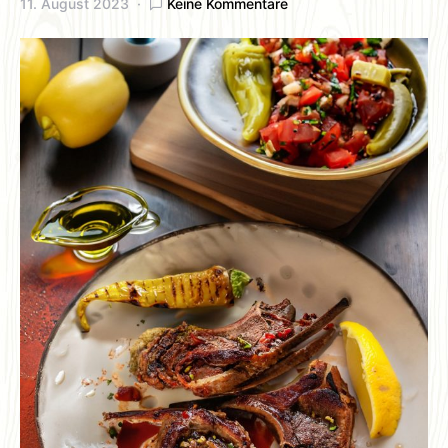
11. August 2023
Keine Kommentare