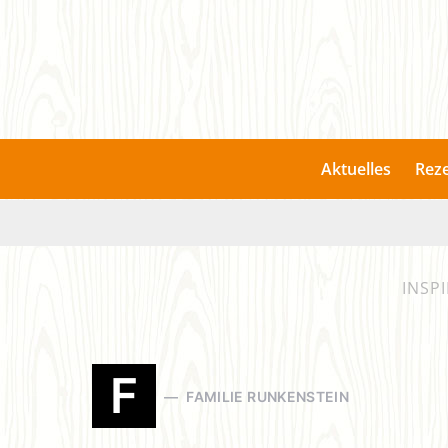
Aktuelles
Rez
INSP
F
FAMILIE RUNKENSTEIN