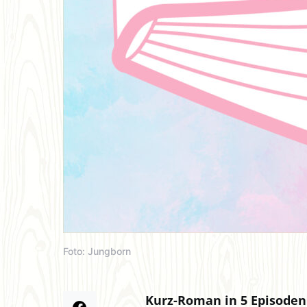
Foto: Jungborn
Kurz-Roman in 5 Episoden