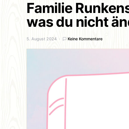
Familie Runkens
was du nicht än
5. August 2024
Keine Kommentare