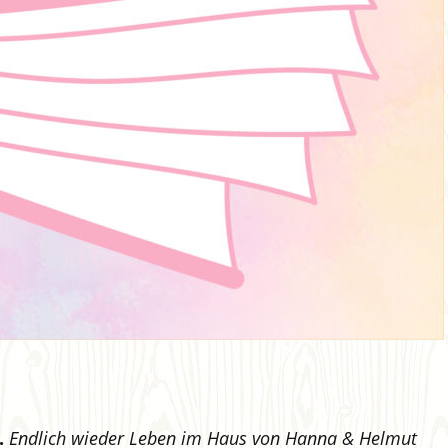
.
Endlich wieder Leben im Haus von Hanna & Helmut