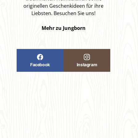
originellen Geschenkideen für ihre
Liebsten. Besuchen Sie uns!
Mehr zu Jungborn
Facebook
Instagram