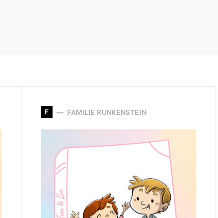
F
FAMILIE RUNKENSTEIN