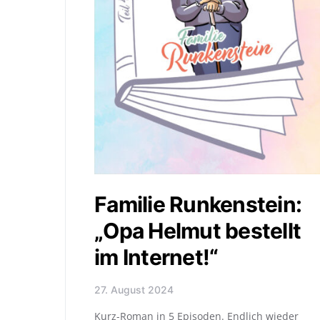
Familie Runkenstein:
„Opa Helmut bestellt
im Internet!“
27. August 2024
Kurz-Roman in 5 Episoden. Endlich wieder