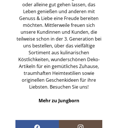
oder alleine gut gehen lassen, das
Leben genießen und anderen mit
Genuss & Liebe eine Freude bereiten
möchten. Mittlerweile freuen sich
unsere Kundinnen und Kunden, die
teilweise schon in der 3. Generation bei
uns bestellen, über das vielfältige
Sortiment aus kulinarischen
Köstlichkeiten, wunderschönen Deko-
Artikeln für ein gemütliches Zuhause,
traumhaften Heimtextilien sowie
originellen Geschenkideen für ihre
Liebsten. Besuchen Sie uns!
Mehr zu Jungborn