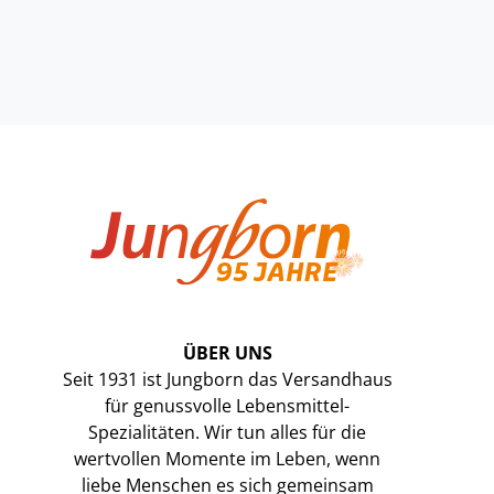
ÜBER UNS
Seit 1931 ist Jungborn das Versandhaus
für genussvolle Lebensmittel-
Spezialitäten. Wir tun alles für die
wertvollen Momente im Leben, wenn
liebe Menschen es sich gemeinsam