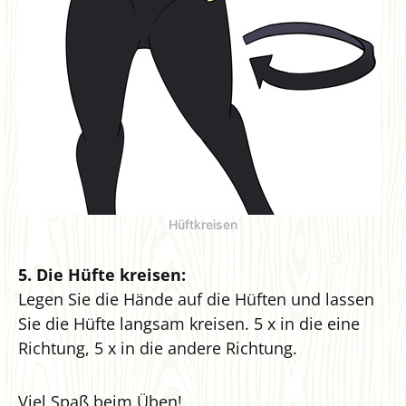
Hüftkreisen
5. Die Hüfte kreisen:
Legen Sie die Hände auf die Hüften und lassen
Sie die Hüfte langsam kreisen. 5 x in die eine
Richtung, 5 x in die andere Richtung.
Viel Spaß beim Üben!