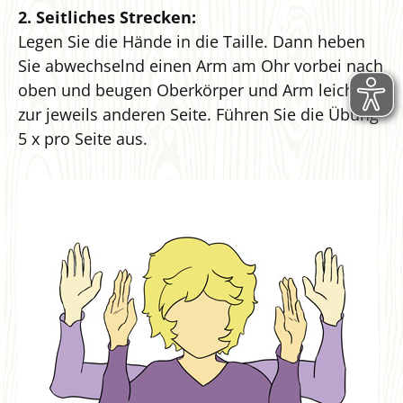
2. Seitliches Strecken:
Legen Sie die Hände in die Taille. Dann heben
Sie abwechselnd einen Arm am Ohr vorbei nach
oben und beugen Oberkörper und Arm leicht
zur jeweils anderen Seite. Führen Sie die Übung
5 x pro Seite aus.