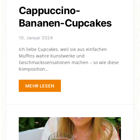
Cappuccino-
Bananen-Cupcakes
10. Januar 2024
Ich liebe Cupcakes, weil sie aus einfachen
Muffins wahre Kunstwerke und
Geschmackssensationen machen – so wie diese
Komposition…
MEHR LESEN