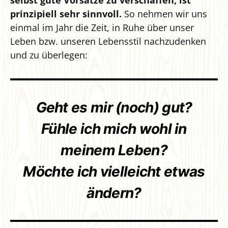
prinzipiell sehr sinnvoll.
So nehmen wir uns
einmal im Jahr die Zeit, in Ruhe über unser
Leben bzw. unseren Lebensstil nachzudenken
und zu überlegen:
Geht es mir (noch) gut?
Fühle ich mich wohl in
meinem Leben?
Möchte ich vielleicht etwas
ändern?