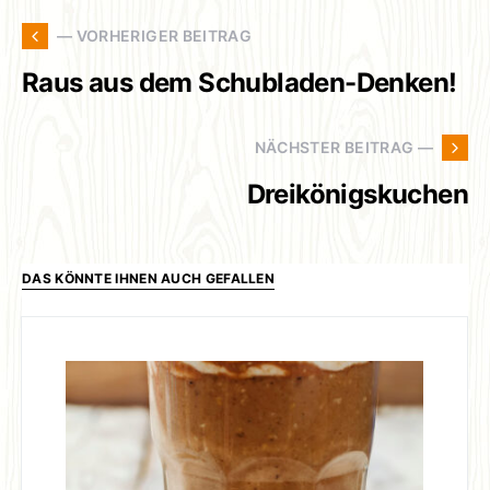
— VORHERIGER BEITRAG
Raus aus dem Schubladen-Denken!
NÄCHSTER BEITRAG —
Dreikönigskuchen
DAS KÖNNTE IHNEN AUCH GEFALLEN