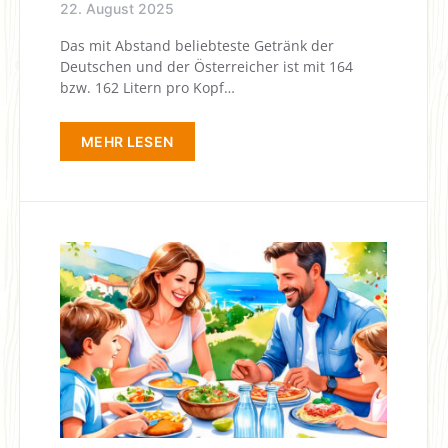
22. August 2025
Das mit Abstand beliebteste Getränk der
Deutschen und der Öster­reicher ist mit 164
bzw. 162 Litern pro Kopf…
MEHR LESEN