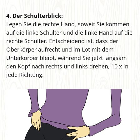
4. Der Schulterblick:
Legen Sie die rechte Hand, soweit Sie kommen,
auf die linke Schulter und die linke Hand auf die
rechte Schulter. Entscheidend ist, dass der
Oberkörper aufrecht und im Lot mit dem
Unterkörper bleibt, während Sie jetzt langsam
den Kopf nach rechts und links drehen, 10 x in
jede Richtung.