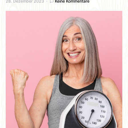
28. Dezember 2023
Keine Kommentare