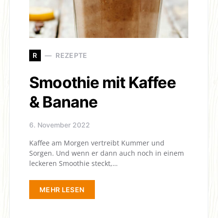
R
REZEPTE
Smoothie mit Kaffee
& Banane
6. November 2022
Kaffee am Morgen vertreibt Kummer und
Sorgen. Und wenn er dann auch noch in einem
leckeren Smoothie steckt,…
MEHR LESEN