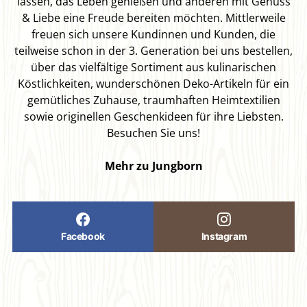
lassen, das Leben genießen und anderen mit Genuss
& Liebe eine Freude bereiten möchten. Mittlerweile
freuen sich unsere Kundinnen und Kunden, die
teilweise schon in der 3. Generation bei uns bestellen,
über das vielfältige Sortiment aus kulinarischen
Köstlichkeiten, wunderschönen Deko-Artikeln für ein
gemütliches Zuhause, traumhaften Heimtextilien
sowie originellen Geschenkideen für ihre Liebsten.
Besuchen Sie uns!
Mehr zu Jungborn
Facebook
Instagram