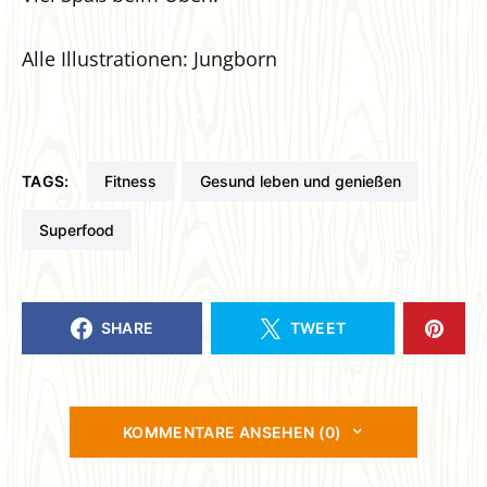
Alle Illustrationen: Jungborn
TAGS:
Fitness
Gesund leben und genießen
Superfood
SHARE
TWEET
KOMMENTARE ANSEHEN (0)