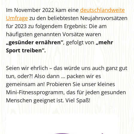
Im November 2022 kam eine
deutschlandweite
Umfrage
zu den beliebtesten Neujahrsvorsätzen
für 2023 zu folgendem Ergebnis: Die am
häufigsten genannten Vorsätze waren
„gesünder ernähren“
, gefolgt von
„mehr
Sport treiben“.
Seien wir ehrlich – das würde uns auch ganz gut
tun, oder?! Also dann … packen wir es
gemeinsam an! Probieren Sie unser kleines
Mini-Fitnessprogramm, das für jeden gesunden
Menschen geeignet ist. Viel Spaß!