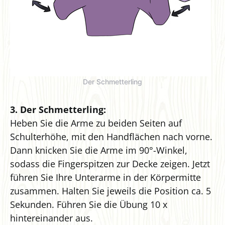
Der Schmetterling
3. Der Schmetterling:
Heben Sie die Arme zu beiden Seiten auf
Schulterhöhe, mit den Handflächen nach vorne.
Dann knicken Sie die Arme im 90°-Winkel,
sodass die Fingerspitzen zur Decke zeigen. Jetzt
führen Sie Ihre Unterarme in der Körpermitte
zusammen. Halten Sie jeweils die Position ca. 5
Sekunden. Führen Sie die Übung 10 x
hintereinander aus.