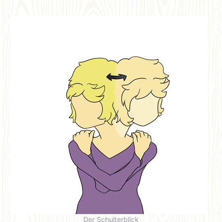
Der Schulterblick