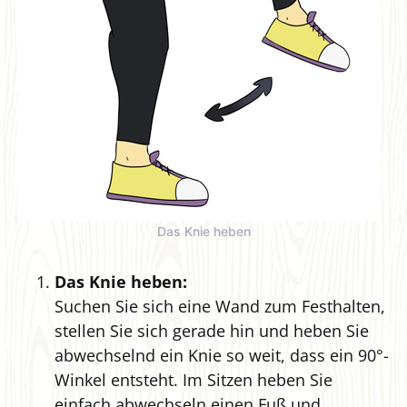
Das Knie heben
Das Knie heben:
Suchen Sie sich eine Wand zum Festhalten,
stellen Sie sich gerade hin und heben Sie
abwechselnd ein Knie so weit, dass ein 90°-
Winkel entsteht. Im Sitzen heben Sie
einfach abwechseln einen Fuß und