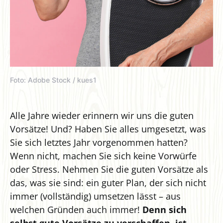
Foto: Adobe Stock / kues1
Alle Jahre wieder erinnern wir uns die guten
Vorsätze! Und? Haben Sie alles umgesetzt, was
Sie sich letztes Jahr vorgenommen hatten?
Wenn nicht, machen Sie sich keine Vorwürfe
oder Stress. Nehmen Sie die guten Vorsätze als
das, was sie sind: ein guter Plan, der sich nicht
immer (vollständig) umsetzen lässt – aus
welchen Gründen auch immer!
Denn sich
selbst gute Vorsätze zu verschaffen, ist