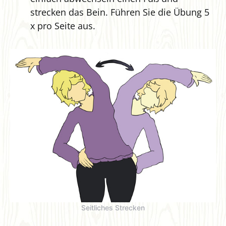
strecken das Bein. Führen Sie die Übung 5
x pro Seite aus.
Seitliches Strecken