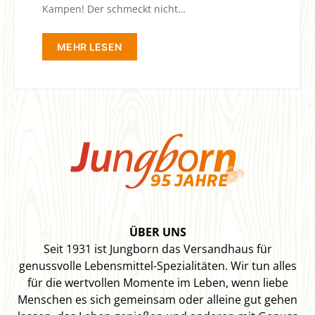
Kampen! Der schmeckt nicht…
MEHR LESEN
ÜBER UNS
Seit 1931 ist Jungborn das Versandhaus für
genussvolle Lebensmittel-Spezialitäten. Wir tun alles
für die wertvollen Momente im Leben, wenn liebe
Menschen es sich gemeinsam oder alleine gut gehen