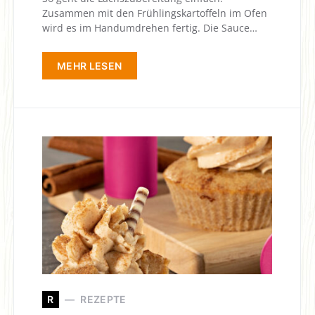
Zusammen mit den Frühlingskartoffeln im Ofen
wird es im Handumdrehen fertig. Die Sauce…
MEHR LESEN
R
REZEPTE