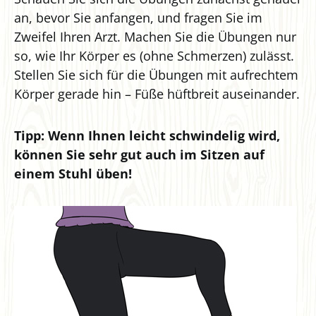
an, bevor Sie anfangen, und fragen Sie im
Zweifel Ihren Arzt. Machen Sie die Übungen nur
so, wie Ihr Körper es (ohne Schmerzen) zulässt.
Stellen Sie sich für die Übungen mit aufrechtem
Körper gerade hin – Füße hüftbreit auseinander.
Tipp: Wenn Ihnen leicht schwindelig wird,
können Sie sehr gut auch im Sitzen auf
einem Stuhl üben!