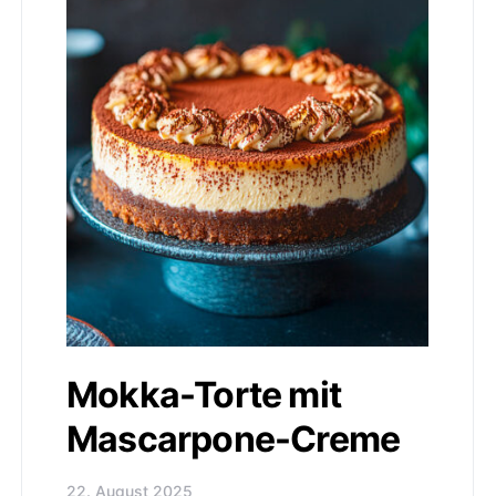
Mokka-Torte mit
Mascarpone-Creme
22. August 2025