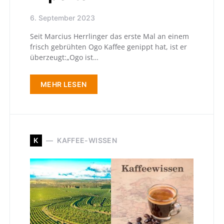
6. September 2023
Seit Marcius Herrlinger das erste Mal an einem
frisch gebrühten Ogo Kaffee genippt hat, ist er
überzeugt:„Ogo ist…
MEHR LESEN
K
KAFFEE-WISSEN