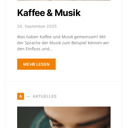
Kaffee & Musik
26. September 2025
Was haben Kaffee und Musik gemeinsam? Mit
der Sprache der Musik zum Beispiel können wir
den Einfluss und…
MEHR LESEN
A
AKTUELLES