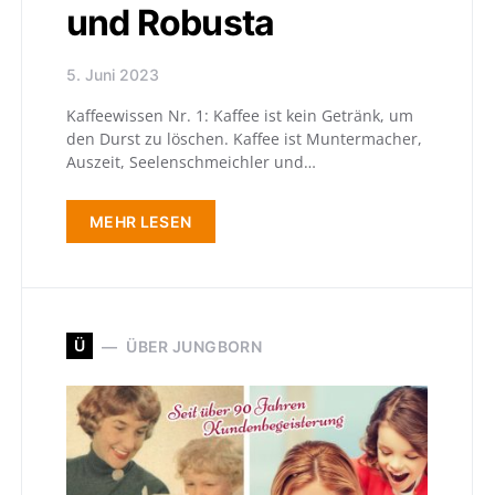
und Robusta
5. Juni 2023
Kaffeewissen Nr. 1: Kaffee ist kein Getränk, um
den Durst zu löschen. Kaffee ist Muntermacher,
Auszeit, Seelenschmeichler und…
MEHR LESEN
Ü
ÜBER JUNGBORN