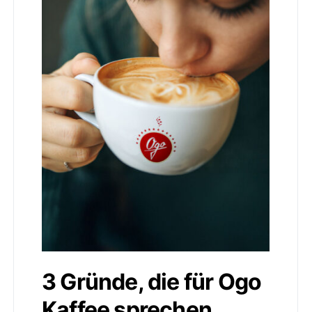
3 Gründe, die für Ogo
Kaffee sprechen