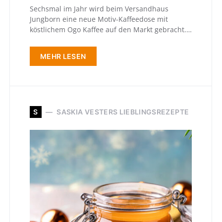
Sechsmal im Jahr wird beim Versandhaus
Jungborn eine neue Motiv-Kaffeedose mit
köstlichem Ogo Kaffee auf den Markt gebracht.…
MEHR LESEN
S
SASKIA VESTERS LIEBLINGSREZEPTE