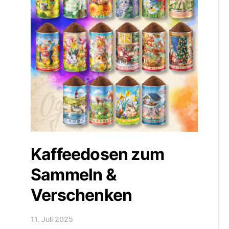
Kaffeedosen zum
Sammeln &
Verschenken
11. Juli 2025