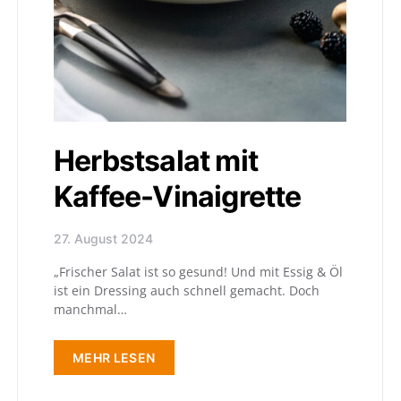
Herbstsalat mit
Kaffee-Vinaigrette
27. August 2024
„Frischer Salat ist so gesund! Und mit Essig & Öl
ist ein Dressing auch schnell gemacht. Doch
manchmal…
MEHR LESEN