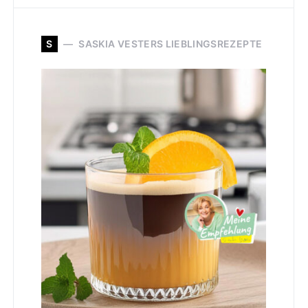
S
SASKIA VESTERS LIEBLINGSREZEPTE