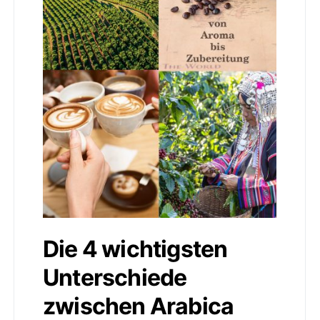
Die 4 wichtigsten
Unterschiede
zwischen Arabica