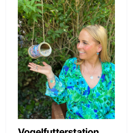
Vogelfutterstation