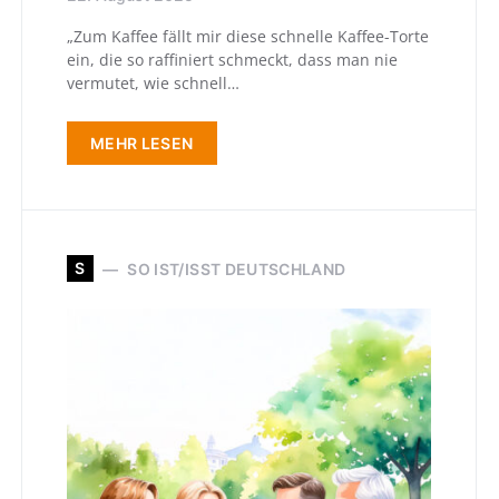
„Zum Kaffee fällt mir diese schnelle Kaffee-Torte
ein, die so raffiniert schmeckt, dass man nie
vermutet, wie schnell…
MEHR LESEN
S
SO IST/ISST DEUTSCHLAND