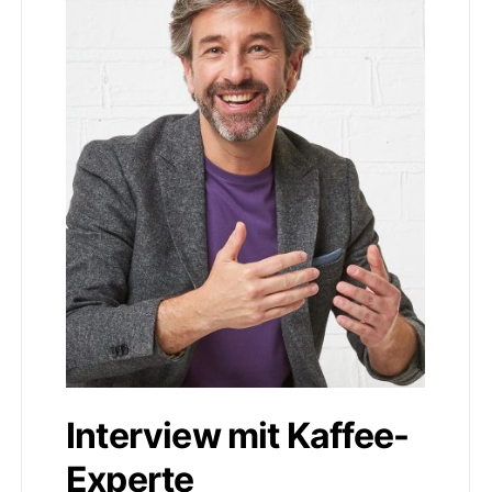
Interview mit Kaffee-
Experte