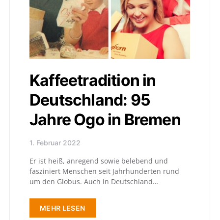
Kaffeetradition in
Deutschland: 95
Jahre Ogo in Bremen
1. Februar 2022
Er ist heiß, anregend sowie belebend und
fasziniert Menschen seit Jahrhunderten rund
um den Globus. Auch in Deutschland…
MEHR LESEN