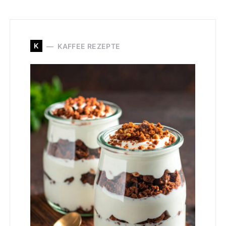
K
KAFFEE REZEPTE