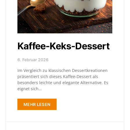
Kaffee-Keks-Dessert
6. Februar 2026
Im Vergleich zu klassischen Dessertkreationen
präsentiert sich dieses Kaffee-Dessert als
besonders leichte und elegante Alternative. Es
eignet sich…
MEHR LESEN