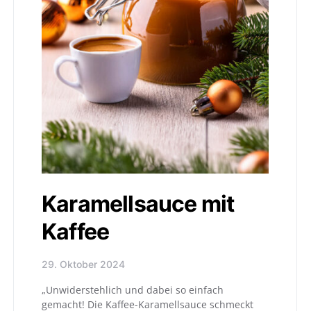
Karamellsauce mit
Kaffee
29. Oktober 2024
„Unwiderstehlich und dabei so einfach
gemacht! Die Kaffee-Karamellsauce schmeckt