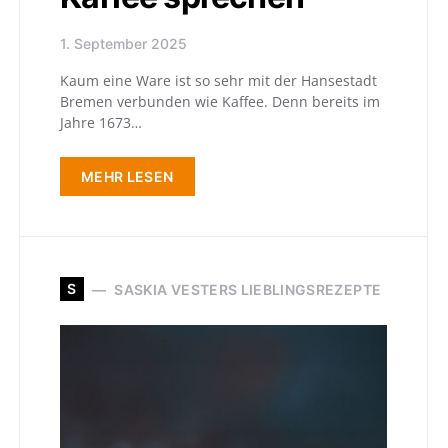
1. September 2025
Kaum eine Ware ist so sehr mit der Hansestadt
Bremen verbunden wie Kaffee. Denn bereits im
Jahre 1673…
MEHR LESEN
S
SASKIA VESTERS LIEBLINGSREZEPTE