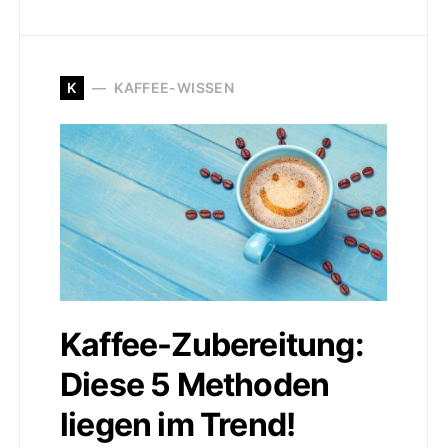
K
KAFFEE-WISSEN
Kaffee-Zubereitung:
Diese 5 Methoden
liegen im Trend!