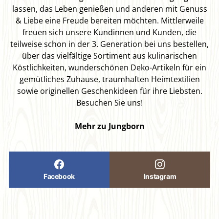
lassen, das Leben genießen und anderen mit Genuss
& Liebe eine Freude bereiten möchten. Mittlerweile
freuen sich unsere Kundinnen und Kunden, die
teilweise schon in der 3. Generation bei uns bestellen,
über das vielfältige Sortiment aus kulinarischen
Köstlichkeiten, wunderschönen Deko-Artikeln für ein
gemütliches Zuhause, traumhaften Heimtextilien
sowie originellen Geschenkideen für ihre Liebsten.
Besuchen Sie uns!
Mehr zu Jungborn
Facebook
Instagram