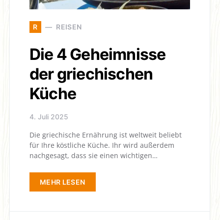
R
REISEN
Die 4 Geheimnisse
der griechischen
Küche
4. Juli 2025
Die griechische Ernährung ist weltweit beliebt
für Ihre köstliche Küche. Ihr wird außerdem
nachgesagt, dass sie einen wichtigen…
MEHR LESEN