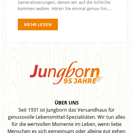
Generalisierungen, denen wir auf die Schliche
kommen wollen. Hören Sie einmal genau hin,…
MEHR LESEN
ÜBER UNS
Seit 1931 ist Jungborn das Versandhaus für
genussvolle Lebensmittel-Spezialitäten. Wir tun alles
für die wertvollen Momente im Leben, wenn liebe
Menschen es sich gemeinsam oder alleine gut gehen