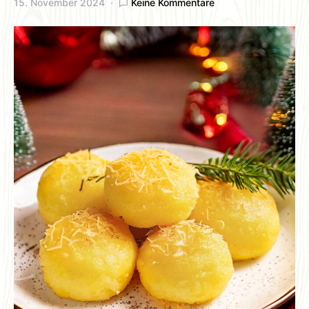
15. November 2024
Keine Kommentare