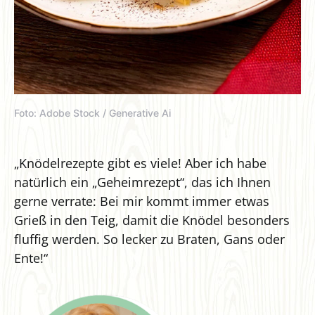
Foto: Adobe Stock / Generative Ai
„Knödelrezepte gibt es viele! Aber ich habe
natürlich ein „Geheimrezept“, das ich Ihnen
gerne verrate: Bei mir kommt immer etwas
Grieß in den Teig, damit die Knödel besonders
fluffig werden. So lecker zu Braten, Gans oder
Ente!“