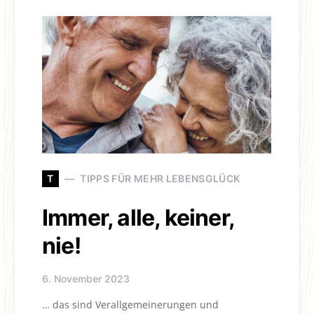
T
TIPPS FÜR MEHR LEBENSGLÜCK
Immer, alle, keiner,
nie!
6. November 2023
… das sind Verallgemeinerungen und