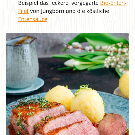
Beispiel das leckere, vorgegarte
Bio-Enten-
Filet
von Jungborn und die köstliche
Entensauce
.