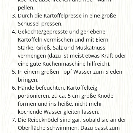
pellen.
Durch die Kartoffelpresse in eine große
Schüssel pressen.
Gekochte/gepresste und geriebene
Kartoffeln vermischen und mit Eiern,
Stärke, Grieß, Salz und Muskatnuss
vermengen (dazu ist meist etwas Kraft oder
eine gute Küchenmaschine hilfreich).
In einem großen Topf Wasser zum Sieden
bringen.
Hände befeuchten, Kartoffelteig
portionieren, zu ca. 5 cm große Knödel
formen und ins heiße, nicht mehr
kochende Wasser gleiten lassen.
Die Reibeknödel sind gar, sobald sie an der
Oberfläche schwimmen. Dazu passt zum