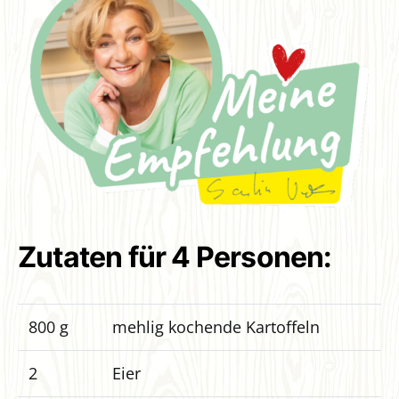
Zutaten für 4 Personen:
800 g
mehlig kochende Kartoffeln
2
Eier