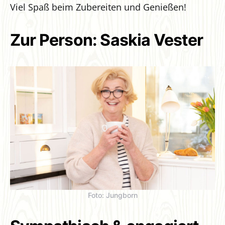
Viel Spaß beim Zubereiten und Genießen!
Zur Person: Saskia Vester
Foto: Jungborn