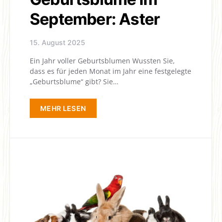
September: Aster
15. August 2025
Ein Jahr voller Geburtsblumen Wussten Sie,
dass es für jeden Monat im Jahr eine festgelegte
„Geburtsblume“ gibt? Sie…
MEHR LESEN