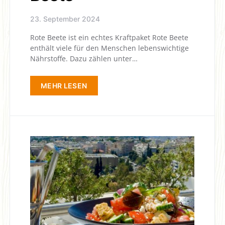
23. September 2024
Rote Beete ist ein echtes Kraftpaket Rote Beete
enthält viele für den Menschen lebenswichtige
Nährstoffe. Dazu zählen unter…
MEHR LESEN