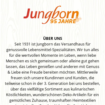
ÜBER UNS
Seit 1931 ist Jungborn das Versandhaus für
genussvolle Lebensmittel-Spezialitäten. Wir tun alles
für die wertvollen Momente im Leben, wenn liebe
Menschen es sich gemeinsam oder alleine gut gehen
lassen, das Leben genießen und anderen mit Genuss
& Liebe eine Freude bereiten möchten. Mittlerweile
freuen sich unsere Kundinnen und Kunden, die
teilweise schon in der 3. Generation bei uns bestellen,
über das vielfältige Sortiment aus kulinarischen
Köstlichkeiten, wunderschönen Deko-Artikeln für ein
gemütliches Zuhause, traumhaften Heimtextilien