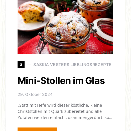
S
SASKIA VESTERS LIEBLINGSREZEPTE
Mini-Stollen im Glas
29. Oktober 2024
„Statt mit Hefe wird dieser köstliche, kleine
Christstollen mit Quark zubereitet und alle
Zutaten werden einfach zusammengerührt, so…