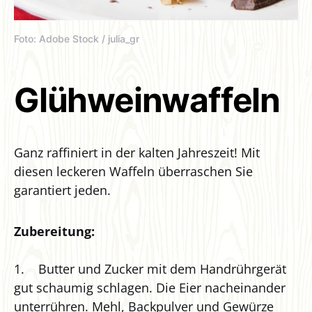
Foto: Adobe Stock / julia_gr
Glühweinwaffeln
Ganz raffiniert in der kalten Jahreszeit! Mit
diesen leckeren Waffeln überraschen Sie
garantiert jeden.
Zubereitung:
1. Butter und Zucker mit dem Handrührgerät
gut schaumig schlagen. Die Eier nacheinander
unterrühren. Mehl, Backpulver und Gewürze