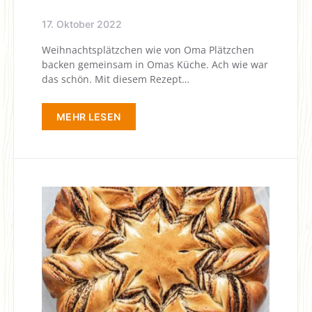
17. Oktober 2022
Weihnachtsplätzchen wie von Oma Plätzchen
backen gemeinsam in Omas Küche. Ach wie war
das schön. Mit diesem Rezept…
MEHR LESEN