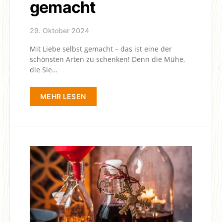
gemacht
29. Oktober 2024
Mit Liebe selbst gemacht – das ist eine der
schönsten Arten zu schenken! Denn die Mühe,
die Sie…
MEHR LESEN