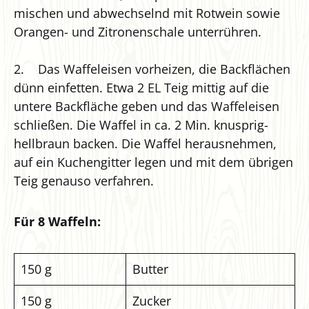
mischen und abwechselnd mit Rotwein sowie
Orangen- und Zitronenschale unterrühren.
2. Das Waffeleisen vorheizen, die Backflächen
dünn einfetten. Etwa 2 EL Teig mittig auf die
untere Backfläche geben und das Waffeleisen
schließen. Die Waffel in ca. 2 Min. knusprig-
hellbraun backen. Die Waffel herausnehmen,
auf ein Kuchengitter legen und mit dem übrigen
Teig genauso verfahren.
Für 8 Waffeln:
150 g
Butter
150 g
Zucker