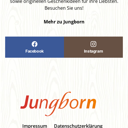
sowie originellen Geschenkideen für ihre Liebsten.
Besuchen Sie uns!
Mehr zu Jungborn
Facebook
Instagram
Impressum
Datenschutzerklärung