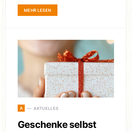
MEHR LESEN
A
AKTUELLES
Geschenke selbst