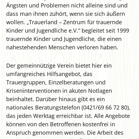
Ängsten und Problemen nicht alleine sind und
dass man ihnen zuhört, wenn sie sich äußern
wollen. „Trauerland – Zentrum für trauernde
Kinder und Jugendliche e.V.“ begleitet seit 1999
trauernde Kinder und Jugendliche, die einen
nahestehenden Menschen verloren haben.
Der gemeinnützige Verein bietet hier ein
umfangreiches Hilfsangebot, das
Trauergruppen, Einzelberatungen und
Kriseninterventionen in akuten Notlagen
beinhaltet. Darüber hinaus gibt es ein
nationales Beratungstelefon (0421/69 66 72 80),
das jeden Werktag erreichbar ist. Alle Angebote
können von den Betroffenen kostenfrei in
Anspruch genommen werden. Die Arbeit des