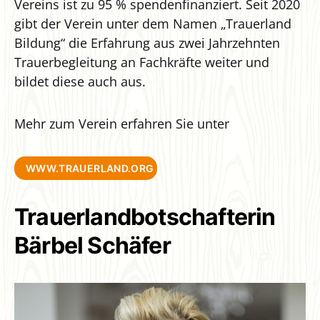
Vereins ist zu 95 % spendenfinanziert. Seit 2020
gibt der Verein unter dem Namen „Trauerland
Bildung“ die Erfahrung aus zwei Jahrzehnten
Trauerbegleitung an Fachkräfte weiter und
bildet diese auch aus.
Mehr zum Verein erfahren Sie unter
WWW.TRAUERLAND.ORG
Trauerlandbotschafterin
Bärbel Schäfer