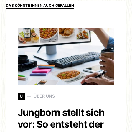
DAS KÖNNTE IHNEN AUCH GEFALLEN
Ü
ÜBER UNS
Jungborn stellt sich
vor: So entsteht der