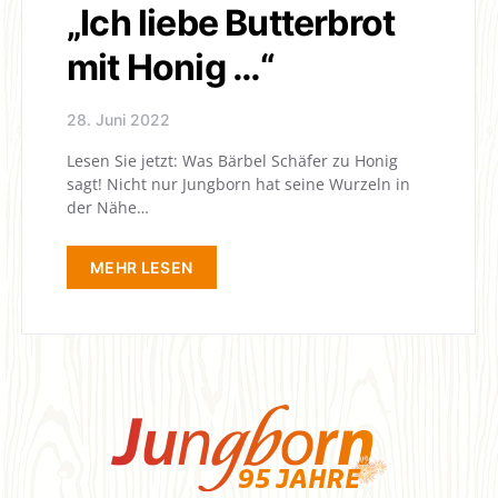
„Ich liebe Butterbrot
mit Honig …“
28. Juni 2022
Lesen Sie jetzt: Was Bärbel Schäfer zu Honig
sagt! Nicht nur Jungborn hat seine Wurzeln in
der Nähe…
MEHR LESEN