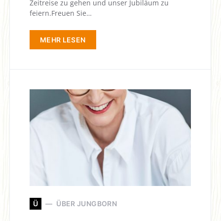
Zeitreise zu gehen und unser Jubiläum zu
feiern.Freuen Sie…
MEHR LESEN
Ü
ÜBER JUNGBORN