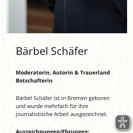
Bärbel Schäfer
Moderatorin, Autorin & Trauerland
Botschafterin
Bärbel Schäfer ist in Bremen geboren
und wurde mehrfach für ihre
journalistische Arbeit ausgezeichnet.
Auszeichnungen/Ehrungen: