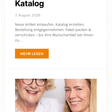
Katalog
7. August 2026
Neue Artikel einkaufen, Katalog erstellen,
Bestellung entgegen­nehmen, Paket packen &
verschicken – bis Ihre Wunschartikel bei Ihnen
zu…
MEHR LESEN