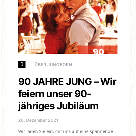
Ü
ÜBER JUNGBORN
90 JAHRE JUNG – Wir
feiern unser 90-
jähriges Jubiläum
20. Dezember 2021
Wir laden Sie ein, mit uns auf eine spannende