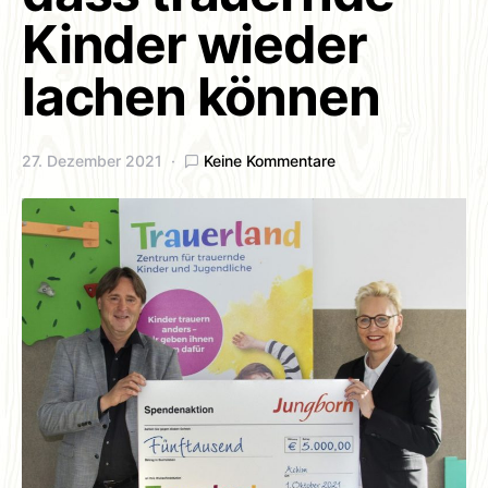
Kinder wieder
lachen können
27. Dezember 2021
Keine Kommentare