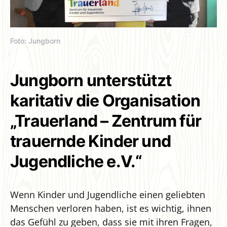
Foto: Jungborn
Jungborn unterstützt
karitativ die Organisation
„Trauerland – Zentrum für
trauernde Kinder und
Jugendliche e.V.“
Wenn Kinder und Jugendliche einen geliebten
Menschen verloren haben, ist es wichtig, ihnen
das Gefühl zu geben, dass sie mit ihren Fragen,