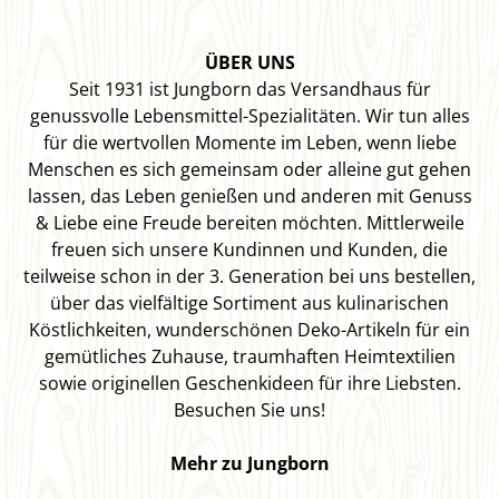
ÜBER UNS
Seit 1931 ist Jungborn das Versandhaus für
genussvolle Lebensmittel-Spezialitäten. Wir tun alles
für die wertvollen Momente im Leben, wenn liebe
Menschen es sich gemeinsam oder alleine gut gehen
lassen, das Leben genießen und anderen mit Genuss
& Liebe eine Freude bereiten möchten. Mittlerweile
freuen sich unsere Kundinnen und Kunden, die
teilweise schon in der 3. Generation bei uns bestellen,
über das vielfältige Sortiment aus kulinarischen
Köstlichkeiten, wunderschönen Deko-Artikeln für ein
gemütliches Zuhause, traumhaften Heimtextilien
sowie originellen Geschenkideen für ihre Liebsten.
Besuchen Sie uns!
Mehr zu Jungborn