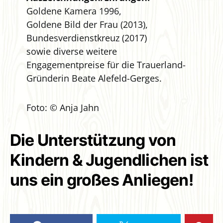
Goldene Kamera 1996,
Goldene Bild der Frau (2013),
Bundesverdienstkreuz (2017)
sowie diverse weitere
Engagementpreise für die Trauerland-
Gründerin Beate Alefeld-Gerges.
Foto: © Anja Jahn
Die Unterstützung von
Kindern & Jugendlichen ist
uns ein großes Anliegen!