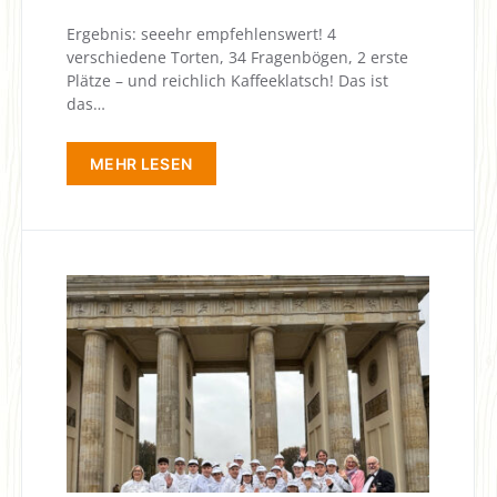
Ergebnis: seeehr empfehlenswert! 4
verschiedene Torten, 34 Fragenbögen, 2 erste
Plätze – und reichlich Kaffeeklatsch! Das ist
das…
MEHR LESEN