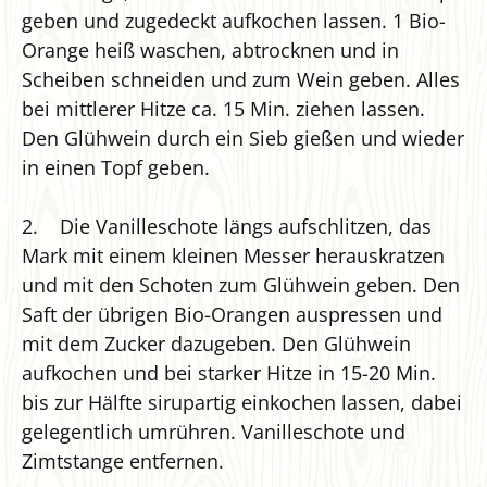
geben und zugedeckt aufkochen lassen. 1 Bio-
Orange heiß waschen, abtrocknen und in
Scheiben schneiden und zum Wein geben. Alles
bei mittlerer Hitze ca. 15 Min. ziehen lassen.
Den Glühwein durch ein Sieb gießen und wieder
in einen Topf geben.
2. Die Vanilleschote längs aufschlitzen, das
Mark mit einem kleinen Messer herauskratzen
und mit den Schoten zum Glühwein geben. Den
Saft der übrigen Bio-Orangen auspressen und
mit dem Zucker dazugeben. Den Glühwein
aufkochen und bei starker Hitze in 15-20 Min.
bis zur Hälfte sirupartig einkochen lassen, dabei
gelegentlich umrühren. Vanilleschote und
Zimtstange entfernen.