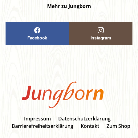
Mehr zu Jungborn
Facebook
Instagram
Impressum
Datenschutzerklärung
Barrierefreiheitserklärung
Kontakt
Zum Shop