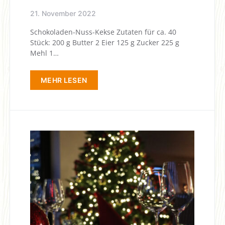
21. November 2022
Schokoladen-Nuss-Kekse Zutaten für ca. 40
Stück: 200 g Butter 2 Eier 125 g Zucker 225 g
Mehl 1…
MEHR LESEN