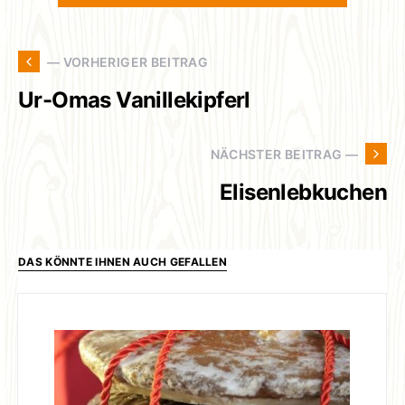
— VORHERIGER BEITRAG
Ur-Omas Vanillekipferl
NÄCHSTER BEITRAG —
Elisenlebkuchen
DAS KÖNNTE IHNEN AUCH GEFALLEN