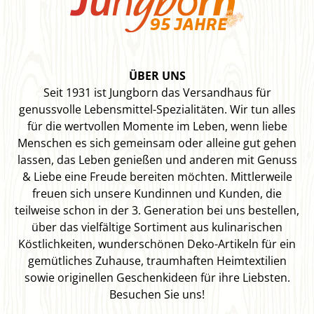
ÜBER UNS
Seit 1931 ist Jungborn das Versandhaus für
genussvolle Lebensmittel-Spezialitäten. Wir tun alles
für die wertvollen Momente im Leben, wenn liebe
Menschen es sich gemeinsam oder alleine gut gehen
lassen, das Leben genießen und anderen mit Genuss
& Liebe eine Freude bereiten möchten. Mittlerweile
freuen sich unsere Kundinnen und Kunden, die
teilweise schon in der 3. Generation bei uns bestellen,
über das vielfältige Sortiment aus kulinarischen
Köstlichkeiten, wunderschönen Deko-Artikeln für ein
gemütliches Zuhause, traumhaften Heimtextilien
sowie originellen Geschenkideen für ihre Liebsten.
Besuchen Sie uns!