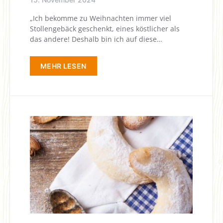
„Ich bekomme zu Weihnachten immer viel
Stollengebäck geschenkt, eines köstlicher als
das andere! Deshalb bin ich auf diese…
MEHR LESEN