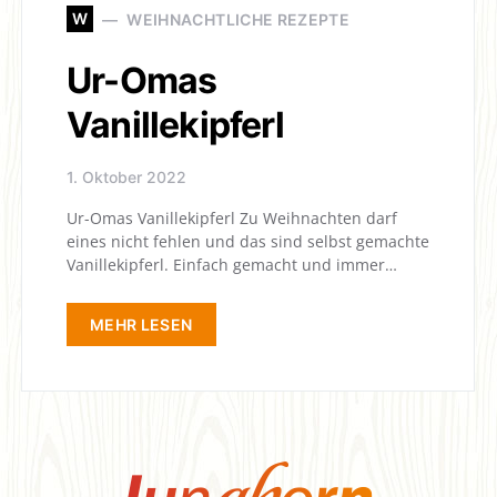
W
WEIHNACHTLICHE REZEPTE
Ur-Omas
Vanillekipferl
1. Oktober 2022
Ur-Omas Vanillekipferl Zu Weihnachten darf
eines nicht fehlen und das sind selbst gemachte
Vanillekipferl. Einfach gemacht und immer…
MEHR LESEN