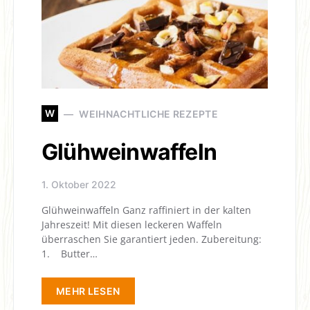
W
WEIHNACHTLICHE REZEPTE
Glühweinwaffeln
1. Oktober 2022
Glühweinwaffeln Ganz raffiniert in der kalten
Jahreszeit! Mit diesen leckeren Waffeln
überraschen Sie garantiert jeden. Zubereitung:
1. Butter…
MEHR LESEN