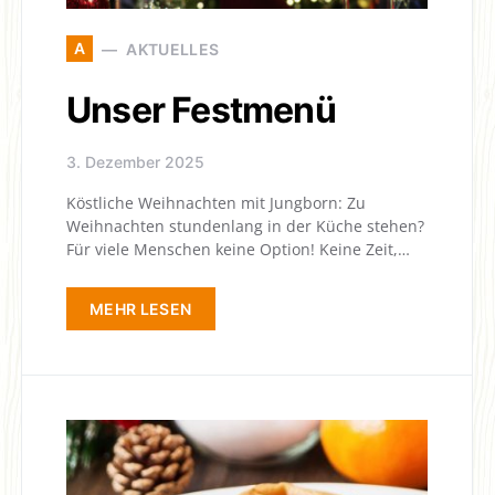
A
AKTUELLES
Unser Festmenü
3. Dezember 2025
Köstliche Weihnachten mit Jungborn: Zu
Weihnachten stundenlang in der Küche stehen?
Für viele Menschen keine Option! Keine Zeit,…
MEHR LESEN