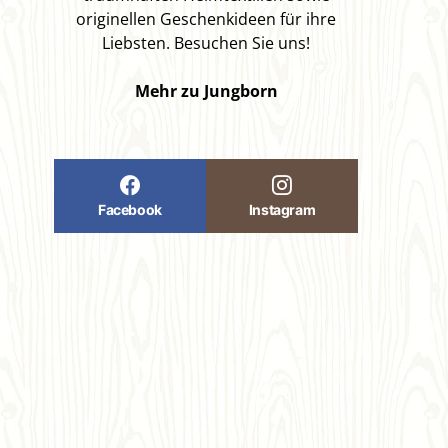
originellen Geschenkideen für ihre
Liebsten. Besuchen Sie uns!
Mehr zu Jungborn
Facebook
Instagram