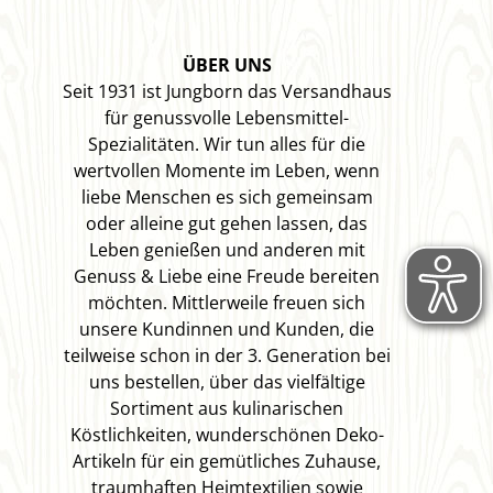
ÜBER UNS
Seit 1931 ist Jungborn das Versandhaus
für genussvolle Lebensmittel-
Spezialitäten. Wir tun alles für die
wertvollen Momente im Leben, wenn
liebe Menschen es sich gemeinsam
oder alleine gut gehen lassen, das
Leben genießen und anderen mit
Genuss & Liebe eine Freude bereiten
möchten. Mittlerweile freuen sich
unsere Kundinnen und Kunden, die
teilweise schon in der 3. Generation bei
uns bestellen, über das vielfältige
Sortiment aus kulinarischen
Köstlichkeiten, wunderschönen Deko-
Artikeln für ein gemütliches Zuhause,
traumhaften Heimtextilien sowie