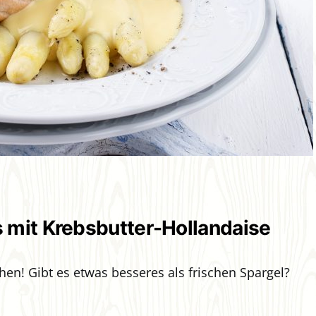
 mit Krebsbutter-Hollandaise
hen! Gibt es etwas besseres als frischen Spargel?