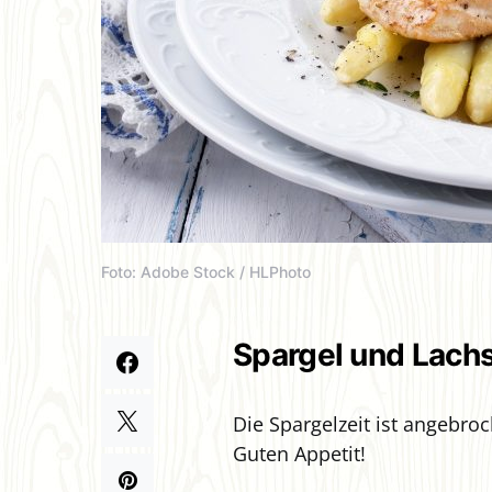
Foto: Adobe Stock / HLPhoto
Spargel und Lachs
Die Spargelzeit ist angebroc
Guten Appetit!