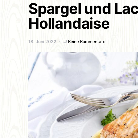
Spargel und Lac
Hollandaise
18. Juni 2022
Keine Kommentare