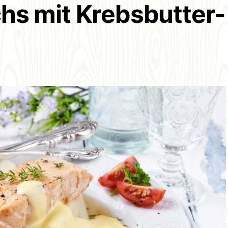
hs mit Krebsbutter-