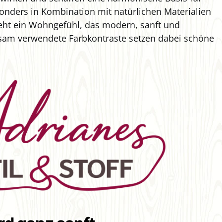
onders in Kombination mit natürlichen Materialien
teht ein Wohngefühl, das modern, sanft und
arsam verwendete Farbkontraste setzen dabei schöne