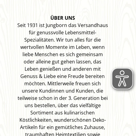
ÜBER UNS
Seit 1931 ist Jungborn das Versandhaus
für genussvolle Lebensmittel-
Spezialitäten. Wir tun alles für die
wertvollen Momente im Leben, wenn
liebe Menschen es sich gemeinsam
oder alleine gut gehen lassen, das
Leben genießen und anderen mit
Genuss & Liebe eine Freude bereiten
möchten. Mittlerweile freuen sich
unsere Kundinnen und Kunden, die
teilweise schon in der 3. Generation bei
uns bestellen, über das vielfältige
Sortiment aus kulinarischen
Köstlichkeiten, wunderschönen Deko-
Artikeln für ein gemütliches Zuhause,
traumhaften Heimtextilien sowie