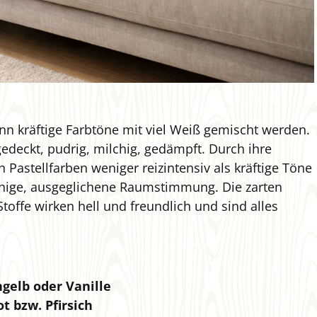
nn kräftige Farbtöne mit viel Weiß gemischt werden.
edeckt, pudrig, milchig, gedämpft. Durch ihre
 Pastellfarben weniger reizintensiv als kräftige Töne
uhige, ausgeglichene Raumstimmung. Die zarten
offe wirken hell und freundlich und sind alles
gelb oder Vanille
ot bzw. Pfirsich