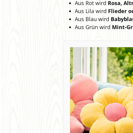
Aus Rot wird
Rosa, Alt
Aus Lila wird
Flieder 
Aus Blau wird
Babybla
Aus Grün wird
Mint-Gr