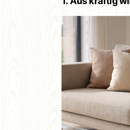
1. Aus kräftig w