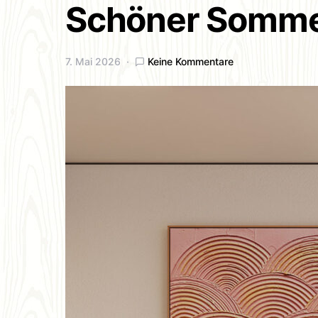
Schöner Sommer
7. Mai 2026
Keine Kommentare