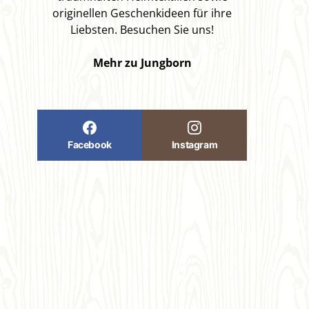
originellen Geschenkideen für ihre
Liebsten. Besuchen Sie uns!
Mehr zu Jungborn
Facebook
Instagram