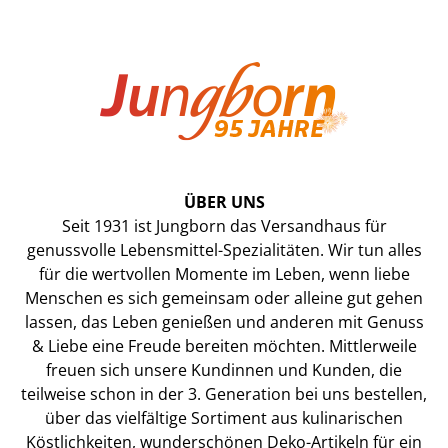
ÜBER UNS
Seit 1931 ist Jungborn das Versandhaus für
genussvolle Lebensmittel-Spezialitäten. Wir tun alles
für die wertvollen Momente im Leben, wenn liebe
Menschen es sich gemeinsam oder alleine gut gehen
lassen, das Leben genießen und anderen mit Genuss
& Liebe eine Freude bereiten möchten. Mittlerweile
freuen sich unsere Kundinnen und Kunden, die
teilweise schon in der 3. Generation bei uns bestellen,
über das vielfältige Sortiment aus kulinarischen
Köstlichkeiten, wunderschönen Deko-Artikeln für ein