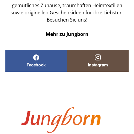
gemütliches Zuhause, traumhaften Heimtextilien
sowie originellen Geschenkideen für ihre Liebsten.
Besuchen Sie uns!
Mehr zu Jungborn
Facebook
Instagram