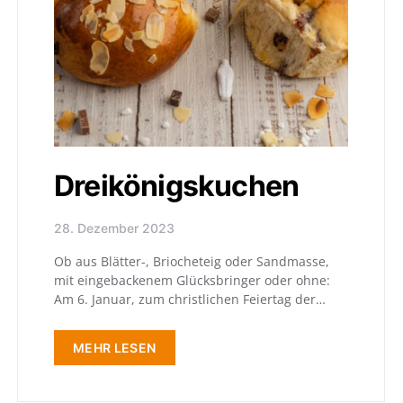
Dreikönigskuchen
28. Dezember 2023
Ob aus Blätter-, Briocheteig oder Sandmasse,
mit eingebackenem Glücksbringer oder ohne:
Am 6. Januar, zum christlichen Feiertag der…
MEHR LESEN