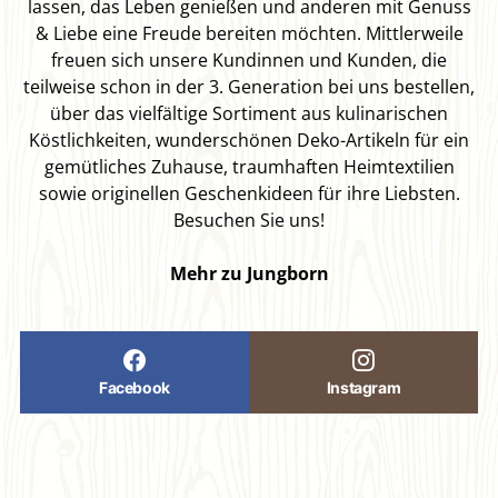
lassen, das Leben genießen und anderen mit Genuss
& Liebe eine Freude bereiten möchten. Mittlerweile
freuen sich unsere Kundinnen und Kunden, die
teilweise schon in der 3. Generation bei uns bestellen,
über das vielfältige Sortiment aus kulinarischen
Köstlichkeiten, wunderschönen Deko-Artikeln für ein
gemütliches Zuhause, traumhaften Heimtextilien
sowie originellen Geschenkideen für ihre Liebsten.
Besuchen Sie uns!
Mehr zu Jungborn
Facebook
Instagram