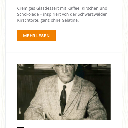
Cremiges Glasdessert mit Kaffee, Kirschen und
Schokolade – inspiriert von der Schwarzwälder
Kirschtorte, ganz ohne Gelatine.
MEHR LESEN