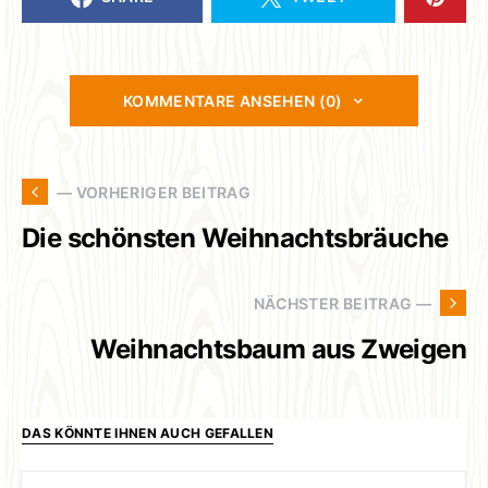
KOMMENTARE ANSEHEN (0)
— VORHERIGER BEITRAG
Die schönsten Weihnachtsbräuche
NÄCHSTER BEITRAG —
Weihnachtsbaum aus Zweigen
DAS KÖNNTE IHNEN AUCH GEFALLEN