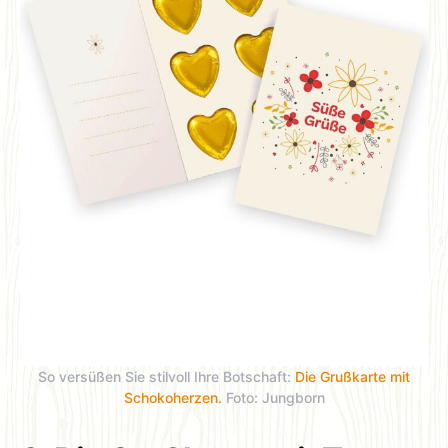
So versüßen Sie stilvoll Ihre Botschaft:
Die Grußkarte mit
Schokoherzen.
Foto: Jungborn