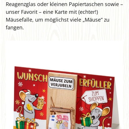
Reagenzglas oder kleinen Papiertaschen sowie –
unser Favorit – eine Karte mit (echter!)
Mäusefalle, um möglichst viele „Mäuse“ zu
fangen.