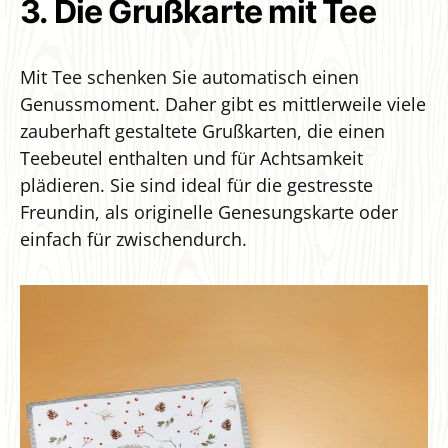
3. Die Grußkarte mit Tee
Mit Tee schenken Sie automatisch einen
Genussmoment. Daher gibt es mittlerweile viele
zauberhaft gestaltete Grußkarten, die einen
Teebeutel enthalten und für Achtsamkeit
plädieren. Sie sind ideal für die gestresste
Freundin, als originelle Genesungskarte oder
einfach für zwischendurch.