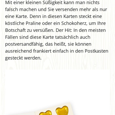
Mit einer kleinen Süßigkeit kann man nichts
falsch machen und Sie versenden mehr als nur
eine Karte. Denn in diesen Karten steckt eine
köstliche Praline oder ein Schokoherz, um Ihre
Botschaft zu versüßen. Der Hit: In den meisten
Fällen sind diese Karte tatsächlich auch
postversandfähig, das heißt, sie können
ausreichend frankiert einfach in den Postkasten
gesteckt werden.