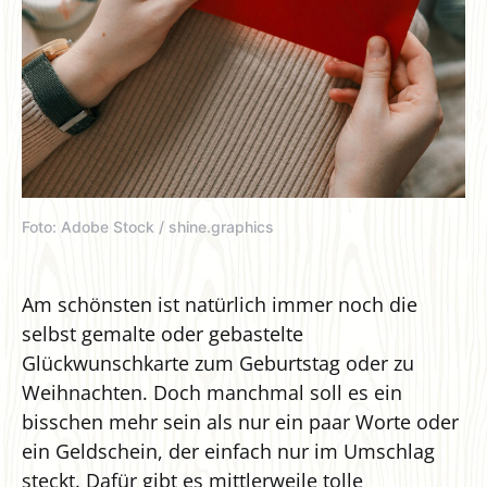
Foto: Adobe Stock / shine.graphics
Am schönsten ist natürlich immer noch die
selbst gemalte oder gebastelte
Glückwunschkarte zum Geburtstag oder zu
Weihnachten. Doch manchmal soll es ein
bisschen mehr sein als nur ein paar Worte oder
ein Geldschein, der einfach nur im Umschlag
steckt. Dafür gibt es mittlerweile tolle