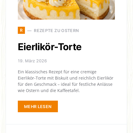
R
REZEPTE ZU OSTERN
Eierlikör-Torte
19. März 2026
Ein klassisches Rezept für eine cremige
Eierlikör-Torte mit Biskuit und reichlich Eierlikör
für den Geschmack – ideal für festliche Anlässe
wie Ostern und die Kaffeetafel.
MEHR LESEN