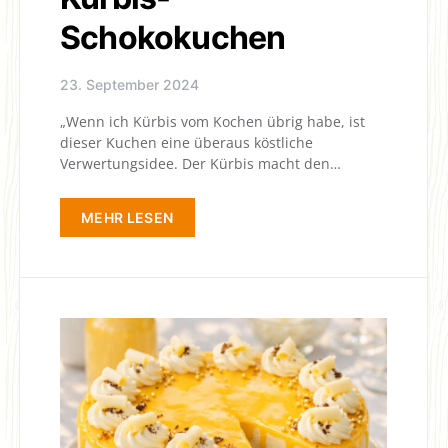
Schokokuchen
23. September 2024
„Wenn ich Kürbis vom Kochen übrig habe, ist
dieser Kuchen eine überaus köstliche
Verwertungsidee. Der Kürbis macht den…
MEHR LESEN