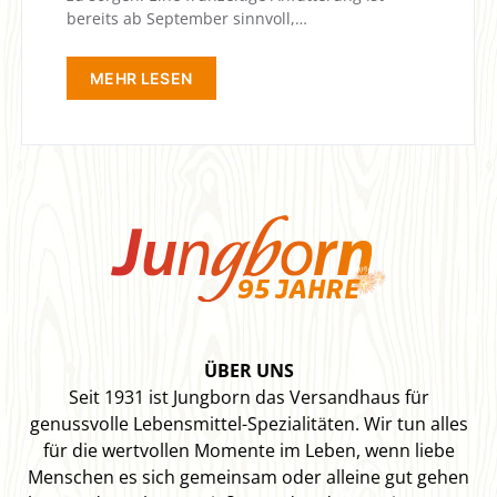
bereits ab September sinnvoll,…
MEHR LESEN
ÜBER UNS
Seit 1931 ist Jungborn das Versandhaus für
genussvolle Lebensmittel-Spezialitäten. Wir tun alles
für die wertvollen Momente im Leben, wenn liebe
Menschen es sich gemeinsam oder alleine gut gehen