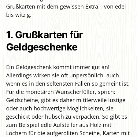
Grußkarten mit dem gewissen Extra – von edel
bis witzig.
1. Grußkarten für
Geldgeschenke
Ein Geldgeschenk kommt immer gut an!
Allerdings wirken sie oft unpersönlich, auch
wenn es in den seltensten Fällen so gemeint ist.
Für die monetären Wunscherfüller, sprich:
Geldscheine, gibt es daher mittlerweile lustige
oder auch hochwertige Möglichkeiten, sie
geschickt oder hübsch zu verpacken. So gibt es
zum Beispiel edle Aufsteller aus Holz mit
Löchern für die aufgerollten Scheine, Karten mit