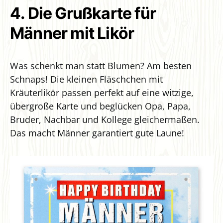
4. Die Grußkarte für
Männer mit Likör
Was schenkt man statt Blumen? Am besten
Schnaps! Die kleinen Fläschchen mit
Kräuterlikör passen perfekt auf eine witzige,
übergroße Karte und beglücken Opa, Papa,
Bruder, Nachbar und Kollege gleichermaßen.
Das macht Männer garantiert gute Laune!