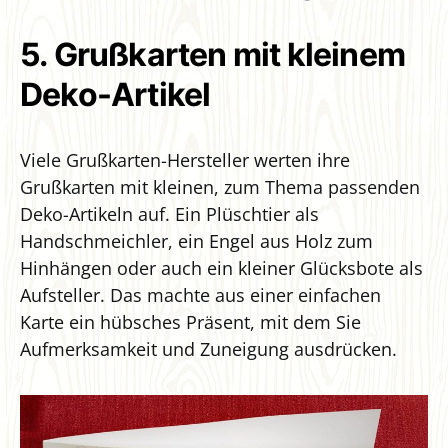
5. Grußkarten mit kleinem
Deko-Artikel
Viele Grußkarten-Hersteller werten ihre
Grußkarten mit kleinen, zum Thema passenden
Deko-Artikeln auf. Ein Plüschtier als
Handschmeichler, ein Engel aus Holz zum
Hinhängen oder auch ein kleiner Glücksbote als
Aufsteller. Das machte aus einer einfachen
Karte ein hübsches Präsent, mit dem Sie
Aufmerksamkeit und Zuneigung ausdrücken.