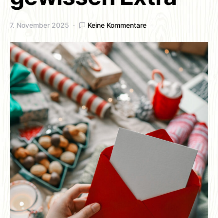
7. November 2025
Keine Kommentare