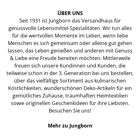
ÜBER UNS
Seit 1931 ist Jungborn das Versandhaus für
genussvolle Lebensmittel-Spezialitäten. Wir tun alles
für die wertvollen Momente im Leben, wenn liebe
Menschen es sich gemeinsam oder alleine gut gehen
lassen, das Leben genießen und anderen mit Genuss
& Liebe eine Freude bereiten möchten. Mittlerweile
freuen sich unsere Kundinnen und Kunden, die
teilweise schon in der 3. Generation bei uns bestellen,
über das vielfältige Sortiment aus kulinarischen
Köstlichkeiten, wunderschönen Deko-Artikeln für ein
gemütliches Zuhause, traumhaften Heimtextilien
sowie originellen Geschenkideen für ihre Liebsten.
Besuchen Sie uns!
Mehr zu Jungborn