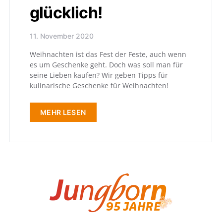
glücklich!
11. November 2020
Weihnachten ist das Fest der Feste, auch wenn
es um Geschenke geht. Doch was soll man für
seine Lieben kaufen? Wir geben Tipps für
kulinarische Geschenke für Weihnachten!
MEHR LESEN