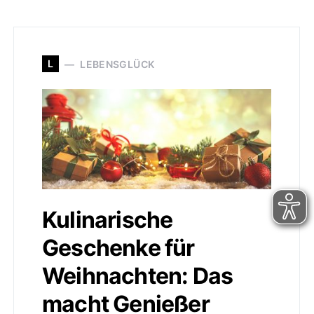
L
LEBENSGLÜCK
Kulinarische
Geschenke für
Weihnachten: Das
macht Genießer