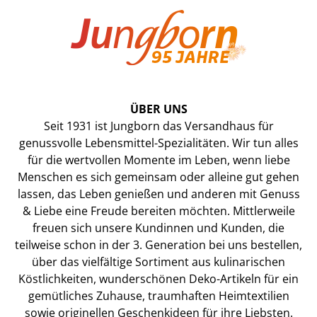
ÜBER UNS
Seit 1931 ist Jungborn das Versandhaus für
genussvolle Lebensmittel-Spezialitäten. Wir tun alles
für die wertvollen Momente im Leben, wenn liebe
Menschen es sich gemeinsam oder alleine gut gehen
lassen, das Leben genießen und anderen mit Genuss
& Liebe eine Freude bereiten möchten. Mittlerweile
freuen sich unsere Kundinnen und Kunden, die
teilweise schon in der 3. Generation bei uns bestellen,
über das vielfältige Sortiment aus kulinarischen
Köstlichkeiten, wunderschönen Deko-Artikeln für ein
gemütliches Zuhause, traumhaften Heimtextilien
sowie originellen Geschenkideen für ihre Liebsten.