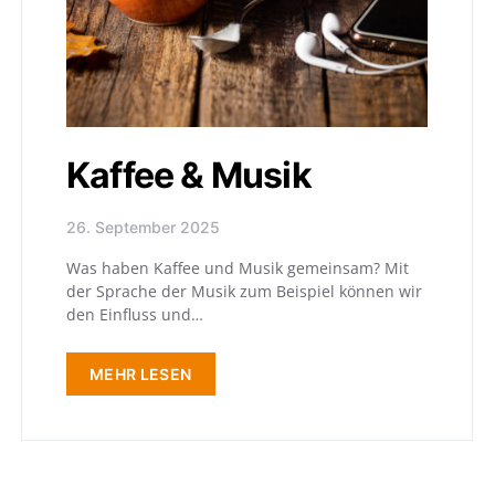
Kaffee & Musik
26. September 2025
Was haben Kaffee und Musik gemeinsam? Mit
der Sprache der Musik zum Beispiel können wir
den Einfluss und…
MEHR LESEN