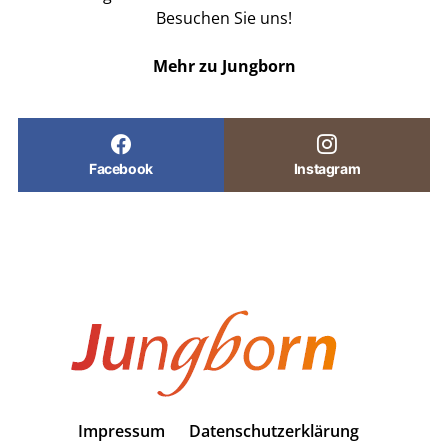
Besuchen Sie uns!
Mehr zu Jungborn
Facebook
Instagram
Impressum
Datenschutzerklärung