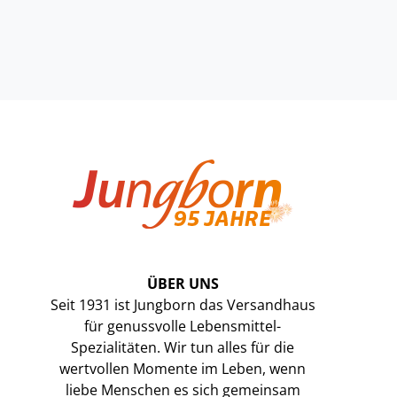
ÜBER UNS
Seit 1931 ist Jungborn das Versandhaus
für genussvolle Lebensmittel-
Spezialitäten. Wir tun alles für die
wertvollen Momente im Leben, wenn
liebe Menschen es sich gemeinsam