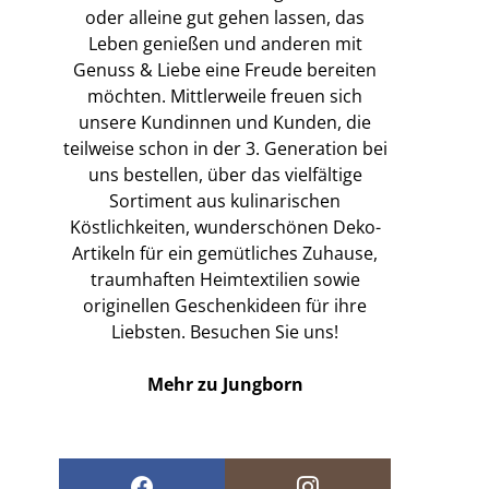
oder alleine gut gehen lassen, das
Leben genießen und anderen mit
Genuss & Liebe eine Freude bereiten
möchten. Mittlerweile freuen sich
unsere Kundinnen und Kunden, die
teilweise schon in der 3. Generation bei
uns bestellen, über das vielfältige
Sortiment aus kulinarischen
Köstlichkeiten, wunderschönen Deko-
Artikeln für ein gemütliches Zuhause,
traumhaften Heimtextilien sowie
originellen Geschenkideen für ihre
Liebsten. Besuchen Sie uns!
Mehr zu Jungborn