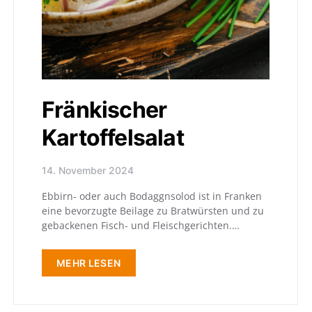
Fränkischer
Kartoffelsalat
14. November 2024
Ebbirn- oder auch Bodaggnsolod ist in Franken
eine bevorzugte Beilage zu Bratwürsten und zu
gebackenen Fisch- und Fleischgerichten.…
MEHR LESEN