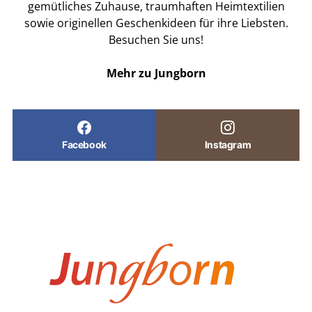
gemütliches Zuhause, traumhaften Heimtextilien
sowie originellen Geschenkideen für ihre Liebsten.
Besuchen Sie uns!
Mehr zu Jungborn
Facebook
Instagram