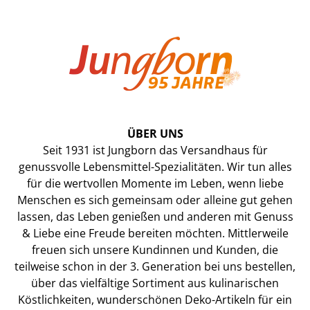
ÜBER UNS
Seit 1931 ist Jungborn das Versandhaus für
genussvolle Lebensmittel-Spezialitäten. Wir tun alles
für die wertvollen Momente im Leben, wenn liebe
Menschen es sich gemeinsam oder alleine gut gehen
lassen, das Leben genießen und anderen mit Genuss
& Liebe eine Freude bereiten möchten. Mittlerweile
freuen sich unsere Kundinnen und Kunden, die
teilweise schon in der 3. Generation bei uns bestellen,
über das vielfältige Sortiment aus kulinarischen
Köstlichkeiten, wunderschönen Deko-Artikeln für ein