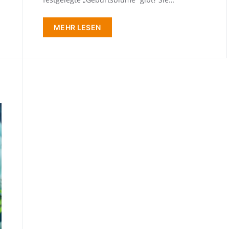
MEHR LESEN