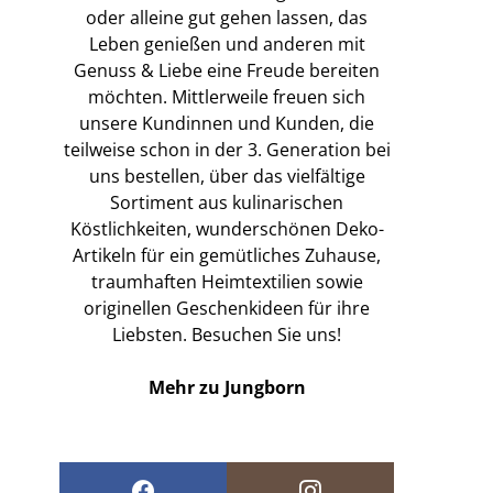
oder alleine gut gehen lassen, das
Leben genießen und anderen mit
Genuss & Liebe eine Freude bereiten
möchten. Mittlerweile freuen sich
unsere Kundinnen und Kunden, die
teilweise schon in der 3. Generation bei
uns bestellen, über das vielfältige
Sortiment aus kulinarischen
Köstlichkeiten, wunderschönen Deko-
Artikeln für ein gemütliches Zuhause,
traumhaften Heimtextilien sowie
originellen Geschenkideen für ihre
Liebsten. Besuchen Sie uns!
Mehr zu Jungborn