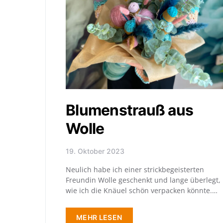
Blumenstrauß aus
Wolle
19. Oktober 2023
Neulich habe ich einer strickbegeisterten
Freundin Wolle geschenkt und lange überlegt,
wie ich die Knäuel schön verpacken könnte.…
MEHR LESEN