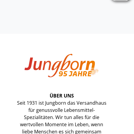
ÜBER UNS
Seit 1931 ist Jungborn das Versandhaus
für genussvolle Lebensmittel-
Spezialitäten. Wir tun alles für die
wertvollen Momente im Leben, wenn
liebe Menschen es sich gemeinsam