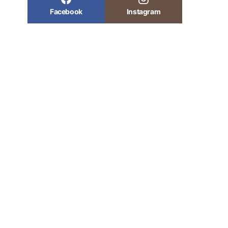
Facebook
Instagram